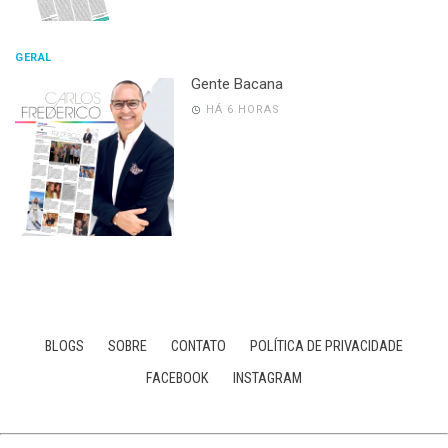
GERAL
Gente Bacana
HÁ 6 HORAS
BLOGS
SOBRE
CONTATO
POLÍTICA DE PRIVACIDADE
FACEBOOK
INSTAGRAM