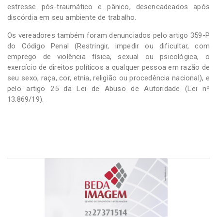
estresse pós-traumático e pânico, desencadeados após
discórdia em seu ambiente de trabalho.
Os vereadores também foram denunciados pelo artigo 359-P
do Código Penal (Restringir, impedir ou dificultar, com
emprego de violência física, sexual ou psicológica, o
exercício de direitos políticos a qualquer pessoa em razão de
seu sexo, raça, cor, etnia, religião ou procedência nacional), e
pelo artigo 25 da Lei de Abuso de Autoridade (Lei nº
13.869/19).