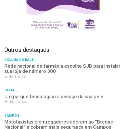
Outros destaques
COLUNA DO BALBI
Rede nacional de farmácia escolhe SJB para instalar
sua loja de número 300
HÁ 5 DIAS
GERAL
Um parque tecnológico a serviço da sua pele
HÁ 5 DIAS
CAMPOS
Mototaxistas e entregadores aderem ao “Breque
Nacional” e cobram mais segurança em Campos