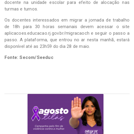
docente na unidade escolar para efeito de alocação nas
turmas e turnos.
Os docentes interessados em migrar a jornada de trabalho
de 18h para 30 horas semanais devem acessar o site
aplicacoes.educacao.rj.gov.br/migracaoch e seguir o passo a
passo. A plataforma, que entrou no ar nesta manhã, estará
disponível até as 23h59 do dia 28 de maio.
Fonte: Secom/Seeduc