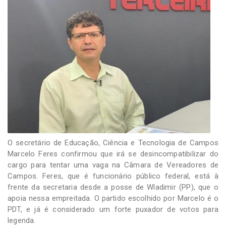
-
Desenvolvido
por
Hesea
Tecnologia
e
Sistemas
O secretário de Educação, Ciência e Tecnologia de Campos
Marcelo Feres confirmou que irá se desincompatibilizar do
cargo para tentar uma vaga na Câmara de Vereadores de
Campos. Feres, que é funcionário público federal, está à
frente da secretaria desde a posse de Wladimir (PP), que o
apoia nessa empreitada. O partido escolhido por Marcelo é o
PDT, e já é considerado um forte puxador de votos para
legenda.