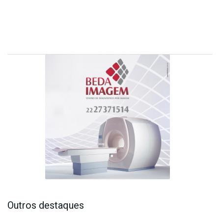
Outros destaques