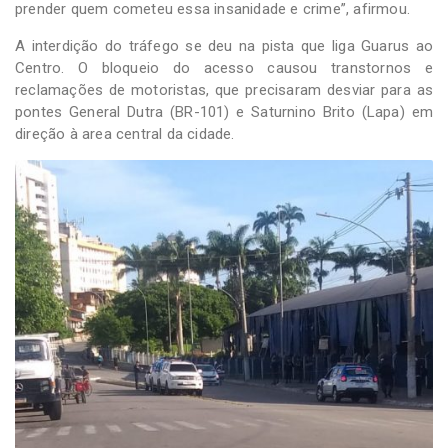
prender quem cometeu essa insanidade e crime”, afirmou.
A interdição do tráfego se deu na pista que liga Guarus ao
Centro. O bloqueio do acesso causou transtornos e
reclamações de motoristas, que precisaram desviar para as
pontes General Dutra (BR-101) e Saturnino Brito (Lapa) em
direção à area central da cidade.