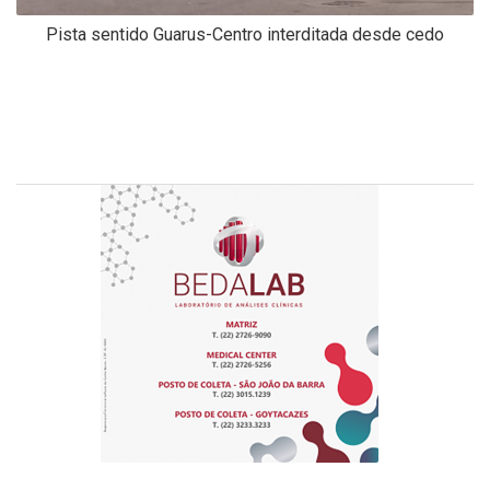
Pista sentido Guarus-Centro interditada desde cedo