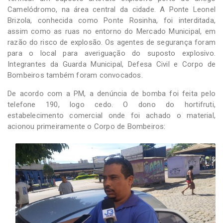
Camelódromo, na área central da cidade. A Ponte Leonel
Brizola, conhecida como Ponte Rosinha, foi interditada,
assim como as ruas no entorno do Mercado Municipal, em
razão do risco de explosão. Os agentes de segurança foram
para o local para averiguação do suposto explosivo.
Integrantes da Guarda Municipal, Defesa Civil e Corpo de
Bombeiros também foram convocados.
De acordo com a PM, a denúncia de bomba foi feita pelo
telefone 190, logo cedo. O dono do hortifruti,
estabelecimento comercial onde foi achado o material,
acionou primeiramente o Corpo de Bombeiros: