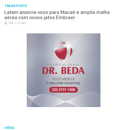
TRANSPORTE
Latam anuncia voos para Macaé e amplia malha
aérea com novos jatos Embraer
HÁ 2 DIAS
GERAL