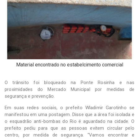
Material encontrado no estabelcimento comercial
O trânsito foi bloqueado na Ponte Rosinha e nas
proximidades do Mercado Municipal por medidas de
segurança e prevenção.
Em suas redes sociais, o prefeito Wladimir Garotinho se
manifestou em uma postagem. Disse que a área foi isolada e
o esquadrão anti-bombas do Rio é aguardado na cidade. O
prefeito pediu para que as pessoas evitem circular pelo
centro, por medida de segurança. “Vamos encontrar e