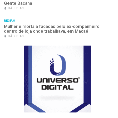
Gente Bacana
HÁ 6 DIAS
REGIÃO
Mulher é morta a facadas pelo ex-companheiro
dentro de loja onde trabalhava, em Macaé
HÁ 7 DIAS