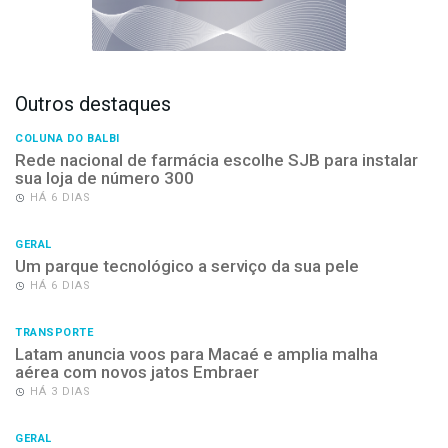
Outros destaques
COLUNA DO BALBI
Rede nacional de farmácia escolhe SJB para instalar
sua loja de número 300
HÁ 6 DIAS
GERAL
Um parque tecnológico a serviço da sua pele
HÁ 6 DIAS
TRANSPORTE
Latam anuncia voos para Macaé e amplia malha
aérea com novos jatos Embraer
HÁ 3 DIAS
GERAL