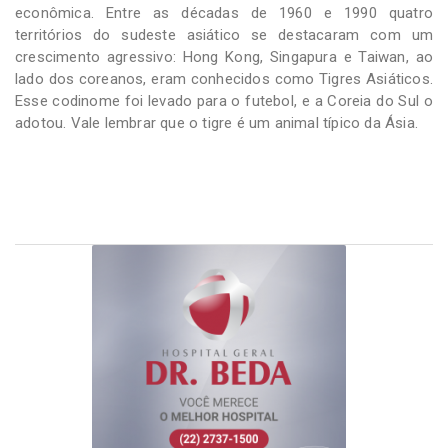
econômica. Entre as décadas de 1960 e 1990 quatro
territórios do sudeste asiático se destacaram com um
crescimento agressivo: Hong Kong, Singapura e Taiwan, ao
lado dos coreanos, eram conhecidos como Tigres Asiáticos.
Esse codinome foi levado para o futebol, e a Coreia do Sul o
adotou. Vale lembrar que o tigre é um animal típico da Ásia.