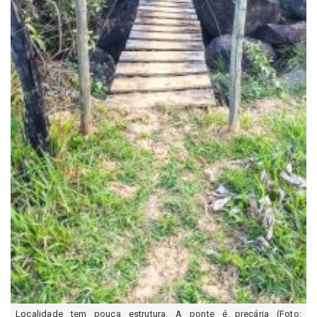
Localidade tem pouca estrutura. A ponte é precária (Foto: