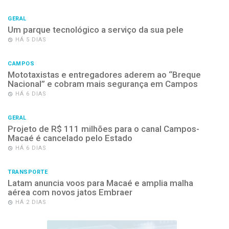
GERAL
Um parque tecnológico a serviço da sua pele
HÁ 5 DIAS
CAMPOS
Mototaxistas e entregadores aderem ao “Breque
Nacional” e cobram mais segurança em Campos
HÁ 6 DIAS
GERAL
Projeto de R$ 111 milhões para o canal Campos-
Macaé é cancelado pelo Estado
HÁ 6 DIAS
TRANSPORTE
Latam anuncia voos para Macaé e amplia malha
aérea com novos jatos Embraer
HÁ 2 DIAS