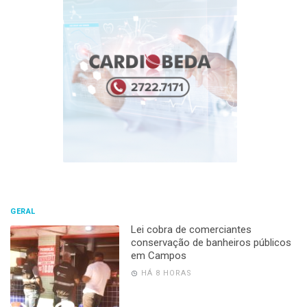
GERAL
Lei cobra de comerciantes
conservação de banheiros públicos
em Campos
HÁ 8 HORAS