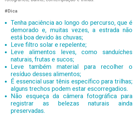
#Dica
Tenha paciência ao longo do percurso, que é
demorado e, muitas vezes, a estrada não
está boa devido às chuvas;
Leve filtro solar e repelente;
Leve alimentos leves, como sanduíches
naturais, frutas e sucos;
Leve também material para recolher o
resíduo desses alimentos;
É essencial usar tênis específico para trilhas;
alguns trechos podem estar escorregadios.
Não esqueça da câmera fotográfica para
registrar as belezas naturais ainda
preservadas.