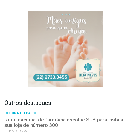
Outros destaques
COLUNA DO BALBI
Rede nacional de farmácia escolhe SJB para instalar
sua loja de número 300
HÁ 5 DIAS