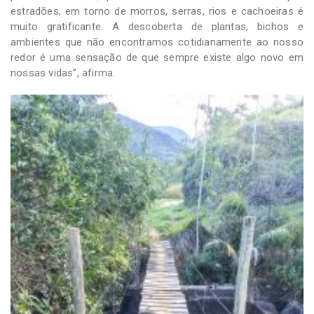
estradões, em torno de morros, serras, rios e cachoeiras é
muito gratificante. A descoberta de plantas, bichos e
ambientes que não encontramos cotidianamente ao nosso
redor é uma sensação de que sempre existe algo novo em
nossas vidas”, afirma.