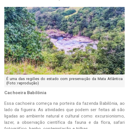
É uma das regiões do estado com preservação da Mata Atlântica
(Foto: reprodução)
Cachoeira Babilônia
Essa cachoeira começa na porteira da fazenda Babilônia, ao
lado da figueira. As atividades que podem ser feitas ali são
ligadas ao ambiente natural e cultural como: excursionismo,
lazer, a observação científica da fauna e da flora, safari
fotográfico, banho, contemplação e trilhas.