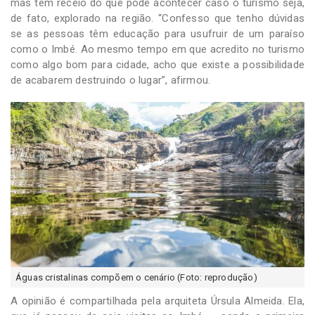
mas tem receio do que pode acontecer caso o turismo seja,
de fato, explorado na região. “Confesso que tenho dúvidas
se as pessoas têm educação para usufruir de um paraíso
como o Imbé. Ao mesmo tempo em que acredito no turismo
como algo bom para cidade, acho que existe a possibilidade
de acabarem destruindo o lugar”, afirmou.
Águas cristalinas compõem o cenário (Foto: reprodução)
A opinião é compartilhada pela arquiteta Úrsula Almeida. Ela,