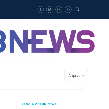
Arquivo
BLOG & COLUNISTAS