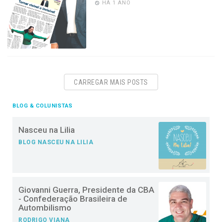
HÁ 1 ANO
CARREGAR MAIS POSTS
BLOG & COLUNISTAS
Nasceu na Lilia
BLOG NASCEU NA LILIA
Giovanni Guerra, Presidente da CBA
- Confederação Brasileira de
Autombilismo
RODRIGO VIANA