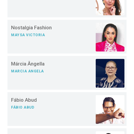
Nostalgia Fashion
MAYSA VICTORIA
Márcia Ângella
MARCIA ANGELA
Fábio Abud
FÁBIO ABUD