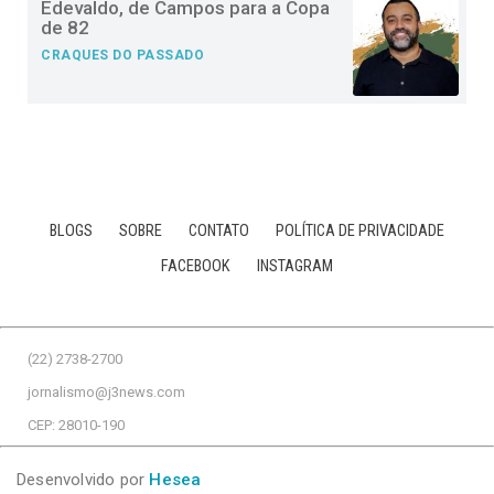
Edevaldo, de Campos para a Copa
de 82
CRAQUES DO PASSADO
BLOGS
SOBRE
CONTATO
POLÍTICA DE PRIVACIDADE
FACEBOOK
INSTAGRAM
(22) 2738-2700
jornalismo@j3news.com
CEP: 28010-190
Desenvolvido por
Hesea