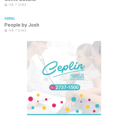
HÁ 7 DIAS
GERAL
People by Josh
HÁ 7 DIAS