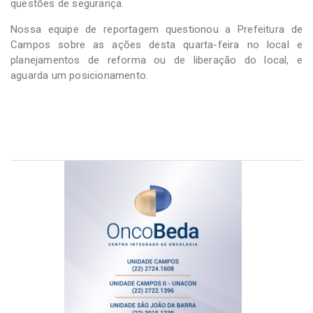
questões de segurança.
Nossa equipe de reportagem questionou a Prefeitura de
Campos sobre as ações desta quarta-feira no local e
planejamentos de reforma ou de liberação do local, e
aguarda um posicionamento.