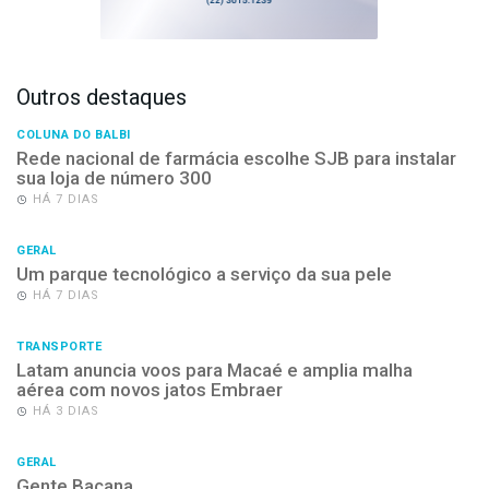
Outros destaques
COLUNA DO BALBI
Rede nacional de farmácia escolhe SJB para instalar
sua loja de número 300
HÁ 7 DIAS
GERAL
Um parque tecnológico a serviço da sua pele
HÁ 7 DIAS
TRANSPORTE
Latam anuncia voos para Macaé e amplia malha
aérea com novos jatos Embraer
HÁ 3 DIAS
GERAL
Gente Bacana