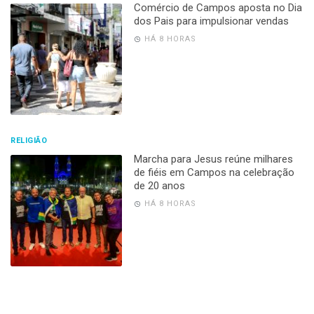
Comércio de Campos aposta no Dia
dos Pais para impulsionar vendas
HÁ 8 HORAS
RELIGIÃO
Marcha para Jesus reúne milhares
de fiéis em Campos na celebração
de 20 anos
HÁ 8 HORAS