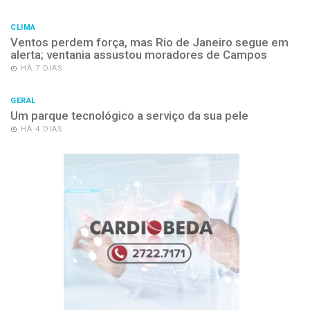
CLIMA
Ventos perdem força, mas Rio de Janeiro segue em
alerta; ventania assustou moradores de Campos
HÁ 7 DIAS
GERAL
Um parque tecnológico a serviço da sua pele
HÁ 4 DIAS