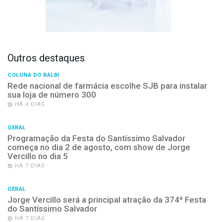
Outros destaques
COLUNA DO BALBI
Rede nacional de farmácia escolhe SJB para instalar
sua loja de número 300
HÁ 4 DIAS
GERAL
Programação da Festa do Santíssimo Salvador
começa no dia 2 de agosto, com show de Jorge
Vercillo no dia 5
HÁ 7 DIAS
GERAL
Jorge Vercillo será a principal atração da 374ª Festa
do Santíssimo Salvador
HÁ 7 DIAS