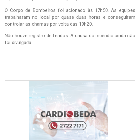
O Corpo de Bombeiros foi acionado às 17h50. As equipes
trabalharam no local por quase duas horas e conseguiram
controlar as chamas por volta das 19h20.
Não houve registro de feridos. A causa do incêndio ainda não
foi divulgada.