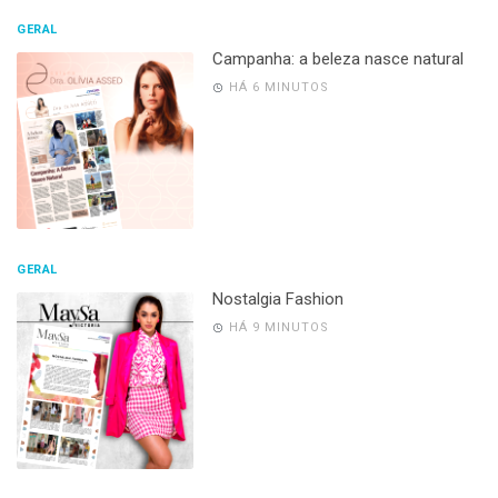
GERAL
Campanha: a beleza nasce natural
HÁ 6 MINUTOS
GERAL
Nostalgia Fashion
HÁ 9 MINUTOS