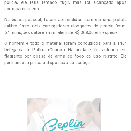
polícia, ele teria tentado fugir, mas foi alcançado após
acompanhamento.
Na busca pessoal, foram apreendidos com ele uma pistola
calibre 9mm, dois carregadores alongados de pistola 9mm,
57 munições calibre 9mm, além de R$ 368,00 em espécie.
O homem e todo o material foram conduzidos para a 146ª
Delegacia de Polícia (Guarus). Na unidade, foi autuado em
flagrante por posse de arma de fogo de uso restrito. Ele
permaneceu preso à disposição da Justiça.