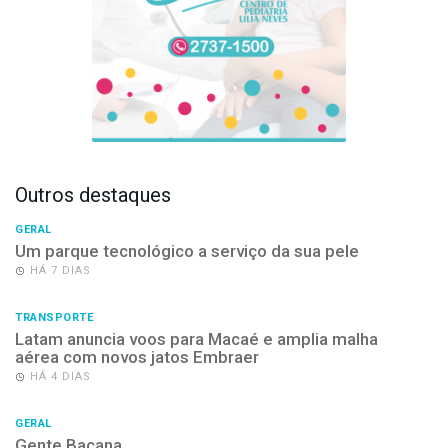
Outros destaques
GERAL
Um parque tecnológico a serviço da sua pele
HÁ 7 DIAS
TRANSPORTE
Latam anuncia voos para Macaé e amplia malha
aérea com novos jatos Embraer
HÁ 4 DIAS
GERAL
Gente Bacana