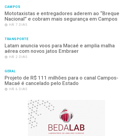
CAMPOS
Mototaxistas e entregadores aderem ao “Breque
Nacional” e cobram mais segurança em Campos
HÁ 7 DIAS
TRANSPORTE
Latam anuncia voos para Macaé e amplia malha
aérea com novos jatos Embraer
HÁ 2 DIAS
GERAL
Projeto de R$ 111 milhões para o canal Campos-
Macaé é cancelado pelo Estado
HÁ 6 DIAS