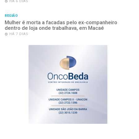
HÁ 6 DIAS
REGIÃO
Mulher é morta a facadas pelo ex-companheiro
dentro de loja onde trabalhava, em Macaé
HÁ 7 DIAS