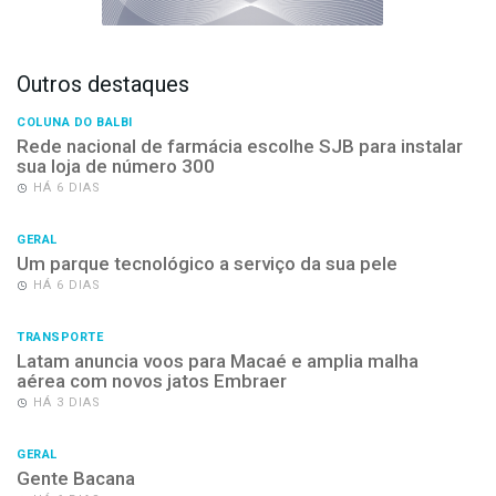
Outros destaques
COLUNA DO BALBI
Rede nacional de farmácia escolhe SJB para instalar
sua loja de número 300
HÁ 6 DIAS
GERAL
Um parque tecnológico a serviço da sua pele
HÁ 6 DIAS
TRANSPORTE
Latam anuncia voos para Macaé e amplia malha
aérea com novos jatos Embraer
HÁ 3 DIAS
GERAL
Gente Bacana