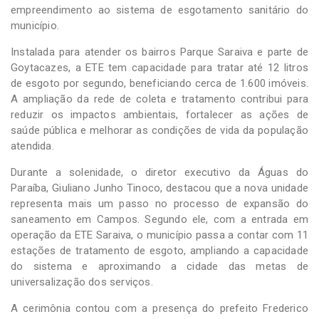
empreendimento ao sistema de esgotamento sanitário do
município.
Instalada para atender os bairros Parque Saraiva e parte de
Goytacazes, a ETE tem capacidade para tratar até 12 litros
de esgoto por segundo, beneficiando cerca de 1.600 imóveis.
A ampliação da rede de coleta e tratamento contribui para
reduzir os impactos ambientais, fortalecer as ações de
saúde pública e melhorar as condições de vida da população
atendida.
Durante a solenidade, o diretor executivo da Águas do
Paraíba, Giuliano Junho Tinoco, destacou que a nova unidade
representa mais um passo no processo de expansão do
saneamento em Campos. Segundo ele, com a entrada em
operação da ETE Saraiva, o município passa a contar com 11
estações de tratamento de esgoto, ampliando a capacidade
do sistema e aproximando a cidade das metas de
universalização dos serviços.
A cerimônia contou com a presença do prefeito Frederico