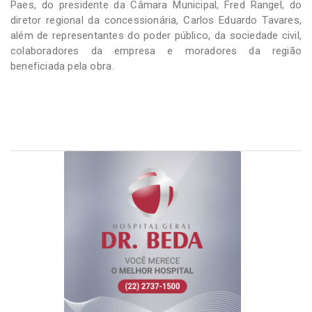
Paes, do presidente da Câmara Municipal, Fred Rangel, do
diretor regional da concessionária, Carlos Eduardo Tavares,
além de representantes do poder público, da sociedade civil,
colaboradores da empresa e moradores da região
beneficiada pela obra.