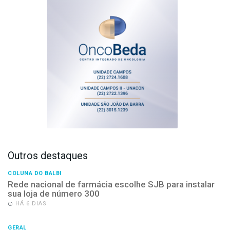
Outros destaques
COLUNA DO BALBI
Rede nacional de farmácia escolhe SJB para instalar
sua loja de número 300
HÁ 6 DIAS
GERAL