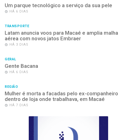
Um parque tecnológico a serviço da sua pele
HÁ 6 DIAS
TRANSPORTE
Latam anuncia voos para Macaé e amplia malha
aérea com novos jatos Embraer
HÁ 3 DIAS
GERAL
Gente Bacana
HÁ 6 DIAS
REGIÃO
Mulher é morta a facadas pelo ex-companheiro
dentro de loja onde trabalhava, em Macaé
HÁ 7 DIAS