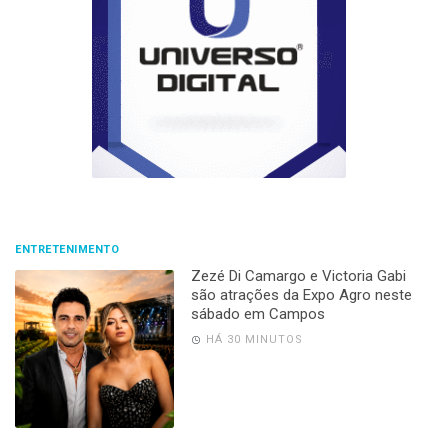
ENTRETENIMENTO
Zezé Di Camargo e Victoria Gabi
são atrações da Expo Agro neste
sábado em Campos
HÁ 30 MINUTOS