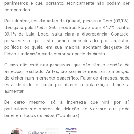
parâmetros e que, portanto, tecnicamente não podem ser
comparadas.
Para ilustrar, um dia antes da Quaest, pesquisa Gerp (09/06),
divulgada pelo Poder 360, mostrou Flávio com 44,7% contra
39,1% de Lula. Logo, salta clara a discrepância. Contudo,
prevalece o que está sendo considerado por analistas
políticos os quais, em sua maioria, apontam desgaste de
Flávio e indecisão ainda maior por parte da direita.
O eixo não está nas pesquisas, que não têm o condão de
antecipar resultado. Antes, tão somente mostram a intenção
do eleitor num momento específico. Faltando 4 meses, nada
está definido e daqui por diante a polarização tende a
aumentar.
De certo mesmo, só a incerteza que virá por aí,
particularmente acerca da delação de Vorcaro que pode
bater em todos os lados (*Continua).