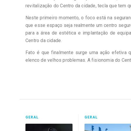
revitalização do Centro da cidade, tecla que tem q
Neste primeiro momento, o foco está na seguranç
que esse espaço seja realmente um centro segur
para a área de estética e implantação de equi
Centro da cidade.
Fato é que finalmente surge uma ação efetiva 
elenco de velhos problemas. A fisionomia do Cen
GERAL
GERAL