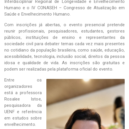
Interdisciplinar Regional de Longevidade e Envelhecimento
Humano e o IV CONASEH – Congresso de Atualização em
Saúde e Envelhecimento Humano.
Com inscrições já abertas, o evento presencial pretende
reunir profissionais, pesquisadores, estudantes, gestores
públicos, instituições de ensino e representantes da
sociedade civil para debater temas cada vez mais presentes
no cotidiano da população brasileira, como saúde, educação,
acessibilidade, tecnologia, inclusão social, direitos da pessoa
idosa e qualidade de vida. As inscrições são gratuitas e
podem ser realizadas pela plataforma oficial do evento.
Entre os
organizadores
está a professora
Rosalee Istoe,
pesquisadora da
UENF e referência
em estudos sobre
envelhecimento.