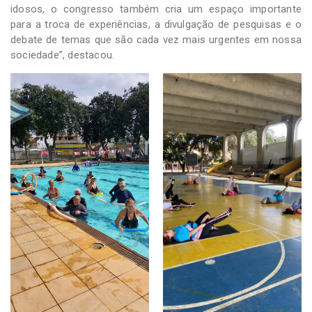
idosos, o congresso também cria um espaço importante
para a troca de experiências, a divulgação de pesquisas e o
debate de temas que são cada vez mais urgentes em nossa
sociedade”, destacou.