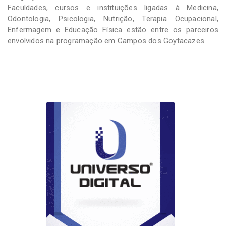
Faculdades, cursos e instituições ligadas à Medicina,
Odontologia, Psicologia, Nutrição, Terapia Ocupacional,
Enfermagem e Educação Física estão entre os parceiros
envolvidos na programação em Campos dos Goytacazes.