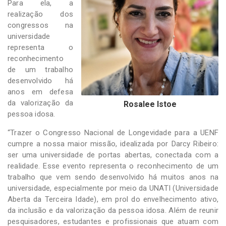
Para ela, a
realização dos
congressos na
universidade
representa o
reconhecimento
de um trabalho
desenvolvido há
anos em defesa
da valorização da
Rosalee Istoe
pessoa idosa.
“Trazer o Congresso Nacional de Longevidade para a UENF
cumpre a nossa maior missão, idealizada por Darcy Ribeiro:
ser uma universidade de portas abertas, conectada com a
realidade. Esse evento representa o reconhecimento de um
trabalho que vem sendo desenvolvido há muitos anos na
universidade, especialmente por meio da UNATI (Universidade
Aberta da Terceira Idade), em prol do envelhecimento ativo,
da inclusão e da valorização da pessoa idosa. Além de reunir
pesquisadores, estudantes e profissionais que atuam com