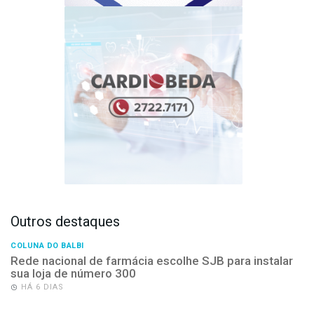
Outros destaques
COLUNA DO BALBI
Rede nacional de farmácia escolhe SJB para instalar
sua loja de número 300
HÁ 6 DIAS