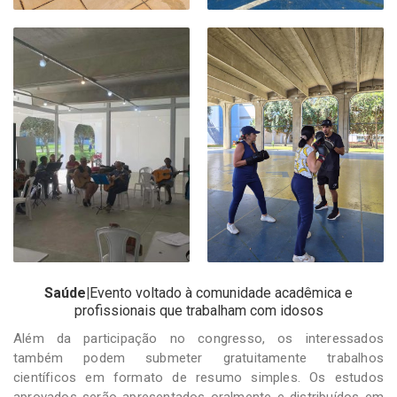
Saúde|
Evento voltado à comunidade acadêmica e
profissionais que trabalham com idosos
Além da participação no congresso, os interessados
também podem submeter gratuitamente trabalhos
científicos em formato de resumo simples. Os estudos