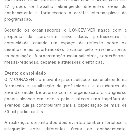
aprovados serão apresentados oralmente e distribuídos em
12 grupos de trabalho, abrangendo diferentes áreas do
conhecimento e fortalecendo o caráter interdisciplinar da
programação.
Segundo os organizadores, o LONGEVIVER nasce com a
proposta de aproximar universidade, profissionais e
comunidade, criando um espaço de reflexão sobre os
desafios e as oportunidades trazidos pelo envelhecimento
da população. A programação inclui palestras, conferências,
mesas-redondas, debates e atividades científicas.
Evento consolidado
O IV CONASEH é um evento já consolidado nacionalmente na
formação e atualização de profissionais e estudantes da
área da saúde. De acordo com a organização, o congresso
possui alcance em todo o país e integra uma trajetória de
eventos que já contribuíram para a capacitação de mais de
30 mil participantes.
A realização conjunta dos dois eventos também fortalece a
integração entre diferentes áreas do conhecimento.