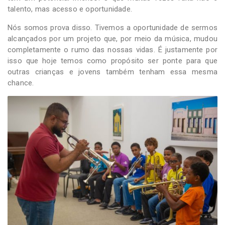
talento, mas acesso e oportunidade.
Nós somos prova disso. Tivemos a oportunidade de sermos
alcançados por um projeto que, por meio da música, mudou
completamente o rumo das nossas vidas. É justamente por
isso que hoje temos como propósito ser ponte para que
outras crianças e jovens também tenham essa mesma
chance.