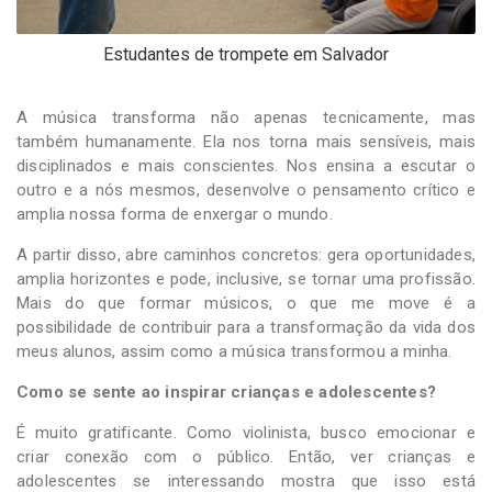
Estudantes de trompete em Salvador
A música transforma não apenas tecnicamente, mas
também humanamente. Ela nos torna mais sensíveis, mais
disciplinados e mais conscientes. Nos ensina a escutar o
outro e a nós mesmos, desenvolve o pensamento crítico e
amplia nossa forma de enxergar o mundo.
A partir disso, abre caminhos concretos: gera oportunidades,
amplia horizontes e pode, inclusive, se tornar uma profissão.
Mais do que formar músicos, o que me move é a
possibilidade de contribuir para a transformação da vida dos
meus alunos, assim como a música transformou a minha.
Como se sente ao inspirar crianças e adolescentes?
É muito gratificante. Como violinista, busco emocionar e
criar conexão com o público. Então, ver crianças e
adolescentes se interessando mostra que isso está