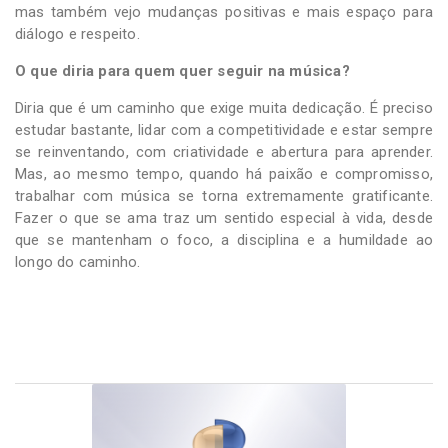
mas também vejo mudanças positivas e mais espaço para
diálogo e respeito.
O que diria para quem quer seguir na música?
Diria que é um caminho que exige muita dedicação. É preciso
estudar bastante, lidar com a competitividade e estar sempre
se reinventando, com criatividade e abertura para aprender.
Mas, ao mesmo tempo, quando há paixão e compromisso,
trabalhar com música se torna extremamente gratificante.
Fazer o que se ama traz um sentido especial à vida, desde
que se mantenham o foco, a disciplina e a humildade ao
longo do caminho.