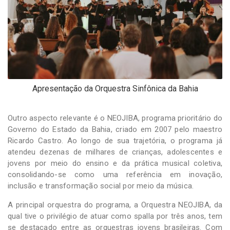
Apresentação da Orquestra Sinfônica da Bahia
Outro aspecto relevante é o NEOJIBA, programa prioritário do
Governo do Estado da Bahia, criado em 2007 pelo maestro
Ricardo Castro. Ao longo de sua trajetória, o programa já
atendeu dezenas de milhares de crianças, adolescentes e
jovens por meio do ensino e da prática musical coletiva,
consolidando-se como uma referência em inovação,
inclusão e transformação social por meio da música.
A principal orquestra do programa, a Orquestra NEOJIBA, da
qual tive o privilégio de atuar como spalla por três anos, tem
se destacado entre as orquestras jovens brasileiras. Com