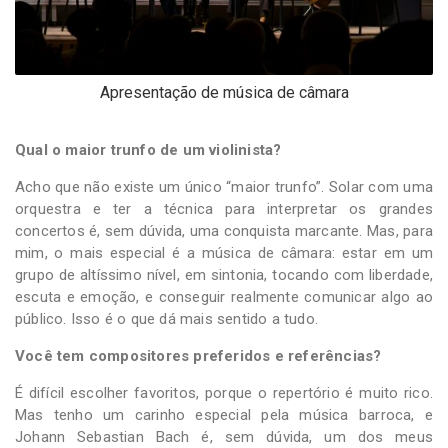
Apresentação de música de câmara
Qual o maior trunfo de um violinista?
Acho que não existe um único “maior trunfo”. Solar com uma
orquestra e ter a técnica para interpretar os grandes
concertos é, sem dúvida, uma conquista marcante. Mas, para
mim, o mais especial é a música de câmara: estar em um
grupo de altíssimo nível, em sintonia, tocando com liberdade,
escuta e emoção, e conseguir realmente comunicar algo ao
público. Isso é o que dá mais sentido a tudo.
Você tem compositores preferidos e referências?
É difícil escolher favoritos, porque o repertório é muito rico.
Mas tenho um carinho especial pela música barroca, e
Johann Sebastian Bach é, sem dúvida, um dos meus