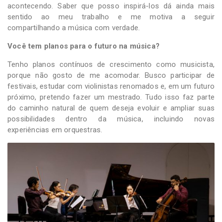
acontecendo. Saber que posso inspirá-los dá ainda mais
sentido ao meu trabalho e me motiva a seguir
compartilhando a música com verdade.
Você tem planos para o futuro na música?
Tenho planos contínuos de crescimento como musicista,
porque não gosto de me acomodar. Busco participar de
festivais, estudar com violinistas renomados e, em um futuro
próximo, pretendo fazer um mestrado. Tudo isso faz parte
do caminho natural de quem deseja evoluir e ampliar suas
possibilidades dentro da música, incluindo novas
experiências em orquestras.