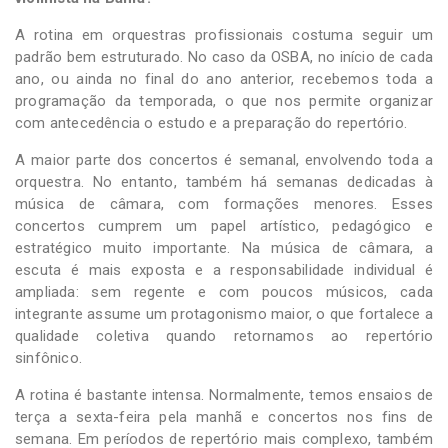
A rotina em orquestras profissionais costuma seguir um
padrão bem estruturado. No caso da OSBA, no início de cada
ano, ou ainda no final do ano anterior, recebemos toda a
programação da temporada, o que nos permite organizar
com antecedência o estudo e a preparação do repertório.
A maior parte dos concertos é semanal, envolvendo toda a
orquestra. No entanto, também há semanas dedicadas à
música de câmara, com formações menores. Esses
concertos cumprem um papel artístico, pedagógico e
estratégico muito importante. Na música de câmara, a
escuta é mais exposta e a responsabilidade individual é
ampliada: sem regente e com poucos músicos, cada
integrante assume um protagonismo maior, o que fortalece a
qualidade coletiva quando retornamos ao repertório
sinfônico.
A rotina é bastante intensa. Normalmente, temos ensaios de
terça a sexta-feira pela manhã e concertos nos fins de
semana. Em períodos de repertório mais complexo, também