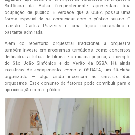
Sinfônica da Bahia frequentemente apresentam boa
ocupação de público. É verdade que a OSBA possui uma
forma especial de se comunicar com o público baiano. O
maestro Carlos Prazeres é uma figura carismática e
bastante admirada.
Além do repertório orquestral tradicional, a orquestra
também investe em programas temáticos, como concertos
dedicados a trilhas de filmes e à música popular, a exemplo
do São João Sinfônico e do Verão da OSBA. Há ainda
iniciativas de engajamento, como o OSBAFÃ, um fã-clube
organizado — algo ainda incomum no universo das
orquestras. Esse conjunto de fatores pode contribuir para a
aproximação com o público.