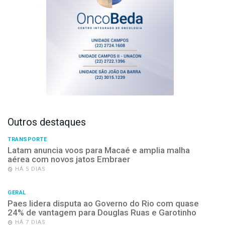
Outros destaques
TRANSPORTE
Latam anuncia voos para Macaé e amplia malha
aérea com novos jatos Embraer
HÁ 5 DIAS
GERAL
Paes lidera disputa ao Governo do Rio com quase
24% de vantagem para Douglas Ruas e Garotinho
HÁ 7 DIAS