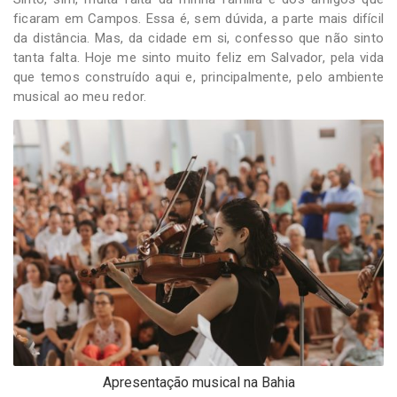
ficaram em Campos. Essa é, sem dúvida, a parte mais difícil
da distância. Mas, da cidade em si, confesso que não sinto
tanta falta. Hoje me sinto muito feliz em Salvador, pela vida
que temos construído aqui e, principalmente, pelo ambiente
musical ao meu redor.
Apresentação musical na Bahia