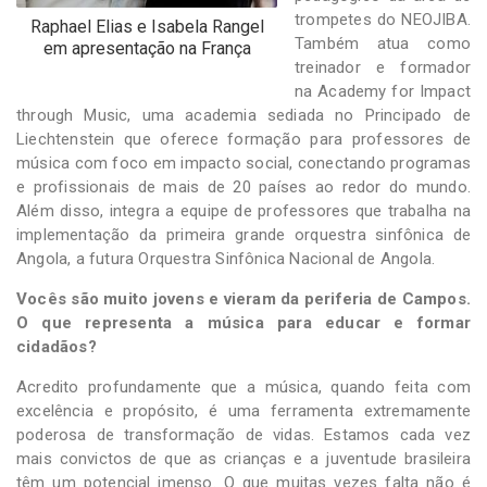
trompetes do NEOJIBA.
Raphael Elias e Isabela Rangel
Também atua como
em apresentação na França
treinador e formador
na Academy for Impact
through Music, uma academia sediada no Principado de
Liechtenstein que oferece formação para professores de
música com foco em impacto social, conectando programas
e profissionais de mais de 20 países ao redor do mundo.
Além disso, integra a equipe de professores que trabalha na
implementação da primeira grande orquestra sinfônica de
Angola, a futura Orquestra Sinfônica Nacional de Angola.
Vocês são muito jovens e vieram da periferia de Campos.
O que representa a música para educar e formar
cidadãos?
Acredito profundamente que a música, quando feita com
excelência e propósito, é uma ferramenta extremamente
poderosa de transformação de vidas. Estamos cada vez
mais convictos de que as crianças e a juventude brasileira
têm um potencial imenso. O que muitas vezes falta não é