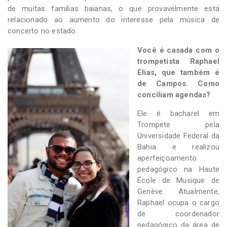
de muitas famílias baianas, o que provavelmente está
relacionado ao aumento do interesse pela música de
concerto no estado.
Você é casada com o
trompetista Raphael
Elias, que também é
de Campos. Como
conciliam agendas?
Ele é bacharel em
Trompete pela
Universidade Federal da
Bahia e realizou
aperfeiçoamento
pedagógico na Haute
École de Musique de
Genève. Atualmente,
Raphael ocupa o cargo
de coordenador
pedagógico da área de