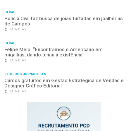
GERAL
Polícia Civil faz busca de joias furtadas em joalherias
de Campos
HÁ 6 DIAS
GERAL
Felipe Melo: “Encontramos o Americano em
migalhas, dando tchau à existência”
HÁ 5 DIAS
BLOG DOS JORNALISTAS
Cursos gratuitos em Gestão Estratégica de Vendas e
Designer Gráfico Editorial
HÁ 6 DIAS