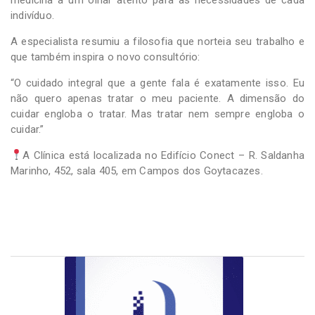
indivíduo.
A especialista resumiu a filosofia que norteia seu trabalho e
que também inspira o novo consultório:
“O cuidado integral que a gente fala é exatamente isso. Eu
não quero apenas tratar o meu paciente. A dimensão do
cuidar engloba o tratar. Mas tratar nem sempre engloba o
cuidar.”
A Clínica está localizada no Edifício Conect – R. Saldanha
Marinho, 452, sala 405, em Campos dos Goytacazes.