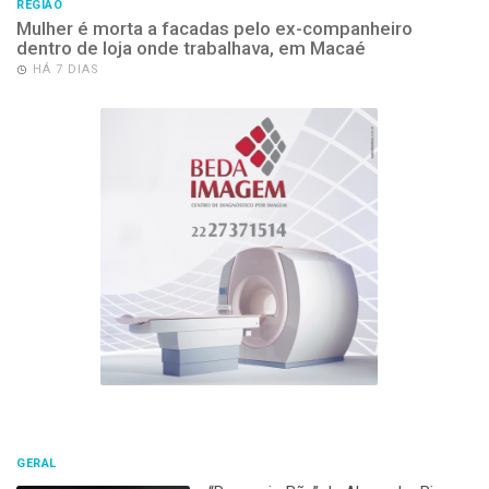
REGIÃO
Mulher é morta a facadas pelo ex-companheiro
dentro de loja onde trabalhava, em Macaé
HÁ 7 DIAS
GERAL