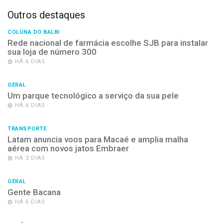
Outros destaques
COLUNA DO BALBI
Rede nacional de farmácia escolhe SJB para instalar
sua loja de número 300
HÁ 6 DIAS
GERAL
Um parque tecnológico a serviço da sua pele
HÁ 6 DIAS
TRANSPORTE
Latam anuncia voos para Macaé e amplia malha
aérea com novos jatos Embraer
HÁ 3 DIAS
GERAL
Gente Bacana
HÁ 6 DIAS