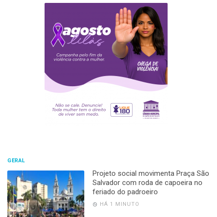
GERAL
Projeto social movimenta Praça São
Salvador com roda de capoeira no
feriado do padroeiro
HÁ 1 MINUTO