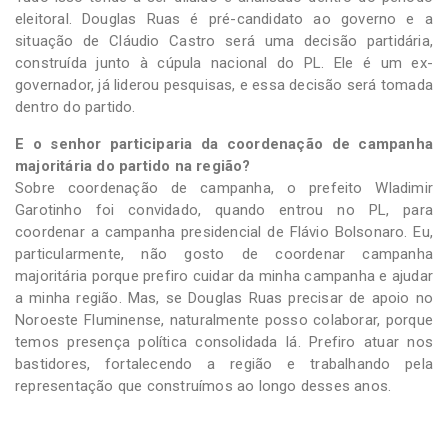
eleitoral. Douglas Ruas é pré-candidato ao governo e a
situação de Cláudio Castro será uma decisão partidária,
construída junto à cúpula nacional do PL. Ele é um ex-
governador, já liderou pesquisas, e essa decisão será tomada
dentro do partido.
E o senhor participaria da coordenação de campanha
majoritária do partido na região?
Sobre coordenação de campanha, o prefeito Wladimir
Garotinho foi convidado, quando entrou no PL, para
coordenar a campanha presidencial de Flávio Bolsonaro. Eu,
particularmente, não gosto de coordenar campanha
majoritária porque prefiro cuidar da minha campanha e ajudar
a minha região. Mas, se Douglas Ruas precisar de apoio no
Noroeste Fluminense, naturalmente posso colaborar, porque
temos presença política consolidada lá. Prefiro atuar nos
bastidores, fortalecendo a região e trabalhando pela
representação que construímos ao longo desses anos.