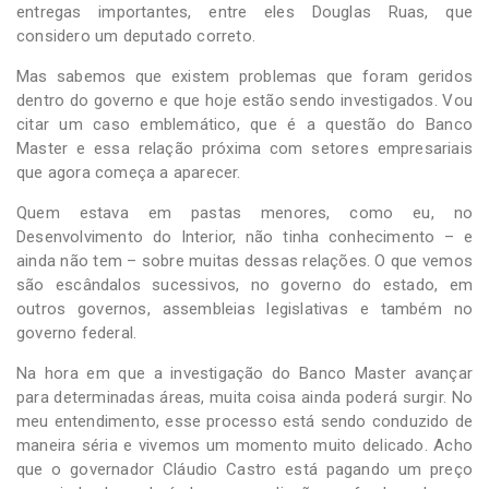
entregas importantes, entre eles Douglas Ruas, que
considero um deputado correto.
Mas sabemos que existem problemas que foram geridos
dentro do governo e que hoje estão sendo investigados. Vou
citar um caso emblemático, que é a questão do Banco
Master e essa relação próxima com setores empresariais
que agora começa a aparecer.
Quem estava em pastas menores, como eu, no
Desenvolvimento do Interior, não tinha conhecimento – e
ainda não tem – sobre muitas dessas relações. O que vemos
são escândalos sucessivos, no governo do estado, em
outros governos, assembleias legislativas e também no
governo federal.
Na hora em que a investigação do Banco Master avançar
para determinadas áreas, muita coisa ainda poderá surgir. No
meu entendimento, esse processo está sendo conduzido de
maneira séria e vivemos um momento muito delicado. Acho
que o governador Cláudio Castro está pagando um preço