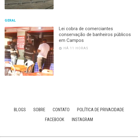
GERAL
Lei cobra de comerciantes
conservação de banheiros públicos
em Campos
HÁ 11 HORAS
BLOGS
SOBRE
CONTATO
POLÍTICA DE PRIVACIDADE
FACEBOOK
INSTAGRAM