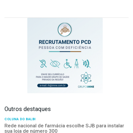
Outros destaques
COLUNA DO BALBI
Rede nacional de farmácia escolhe SJB para instalar
sua loja de número 300