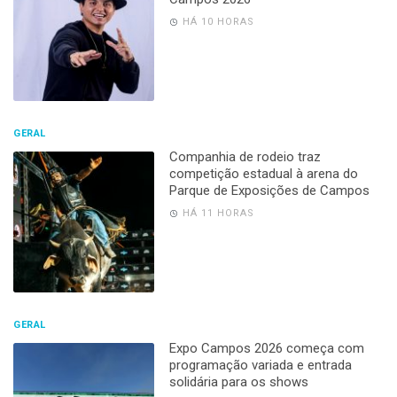
HÁ 10 HORAS
GERAL
Companhia de rodeio traz
competição estadual à arena do
Parque de Exposições de Campos
HÁ 11 HORAS
GERAL
Expo Campos 2026 começa com
programação variada e entrada
solidária para os shows