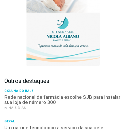
Outros destaques
COLUNA DO BALBI
Rede nacional de farmácia escolhe SJB para instalar
sua loja de número 300
HÁ 5 DIAS
GERAL
Um parque tecnológico a serviço da sua pele