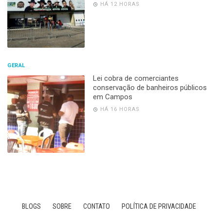
HÁ 12 HORAS
GERAL
Lei cobra de comerciantes
conservação de banheiros públicos
em Campos
HÁ 16 HORAS
BLOGS
SOBRE
CONTATO
POLÍTICA DE PRIVACIDADE