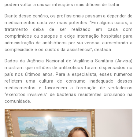
podem voltar a causar infecções mais difíceis de tratar.
Diante desse cenário, os profissionais passam a depender de
medicamentos cada vez mais potentes. “Em alguns casos, o
tratamento deixa de ser realizado em casa com
comprimidos ou xaropes e exige internação hospitalar para
administração de antibióticos por via venosa, aumentando a
complexidade e os custos da assistência”, destaca.
Dados da Agência Nacional de Vigilância Sanitária (Anvisa)
mostram que milhões de antibióticos foram dispensados no
país nos últimos anos. Para a especialista, esses números
refletem uma cultura de consumo inadequado desses
medicamentos e favorecem a formação de verdadeiros
“exércitos invisíveis” de bactérias resistentes circulando na
comunidade.