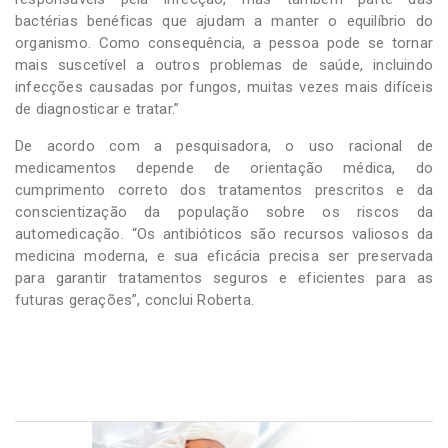
bactérias benéficas que ajudam a manter o equilíbrio do
organismo. Como consequência, a pessoa pode se tornar
mais suscetível a outros problemas de saúde, incluindo
infecções causadas por fungos, muitas vezes mais difíceis
de diagnosticar e tratar.”
De acordo com a pesquisadora, o uso racional de
medicamentos depende de orientação médica, do
cumprimento correto dos tratamentos prescritos e da
conscientização da população sobre os riscos da
automedicação. “Os antibióticos são recursos valiosos da
medicina moderna, e sua eficácia precisa ser preservada
para garantir tratamentos seguros e eficientes para as
futuras gerações”, conclui Roberta.