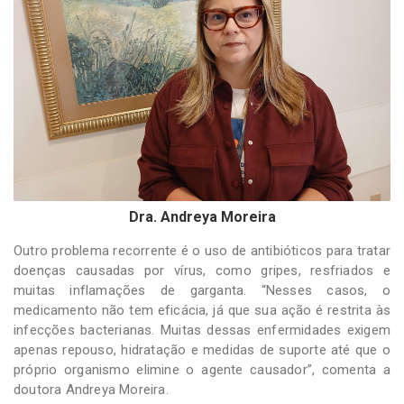
Dra. Andreya Moreira
Outro problema recorrente é o uso de antibióticos para tratar
doenças causadas por vírus, como gripes, resfriados e
muitas inflamações de garganta. “Nesses casos, o
medicamento não tem eficácia, já que sua ação é restrita às
infecções bacterianas. Muitas dessas enfermidades exigem
apenas repouso, hidratação e medidas de suporte até que o
próprio organismo elimine o agente causador”, comenta a
doutora Andreya Moreira.