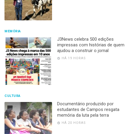
MEMÓRIA
J3News celebra 500 edições
impressas com histórias de quem
ajudou a construir o jornal
HÁ 19 HORAS
CULTURA
Documentário produzido por
estudantes de Campos resgata
memória da luta pela terra
HÁ 20 HORAS