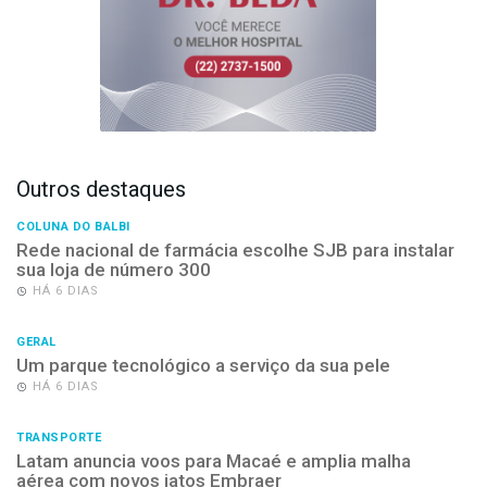
Outros destaques
COLUNA DO BALBI
Rede nacional de farmácia escolhe SJB para instalar
sua loja de número 300
HÁ 6 DIAS
GERAL
Um parque tecnológico a serviço da sua pele
HÁ 6 DIAS
TRANSPORTE
Latam anuncia voos para Macaé e amplia malha
aérea com novos jatos Embraer