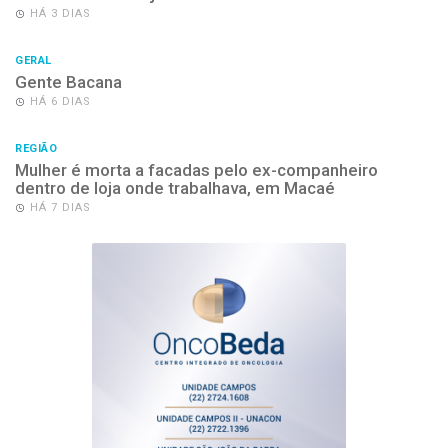
HÁ 3 DIAS
GERAL
Gente Bacana
HÁ 6 DIAS
REGIÃO
Mulher é morta a facadas pelo ex-companheiro
dentro de loja onde trabalhava, em Macaé
HÁ 7 DIAS