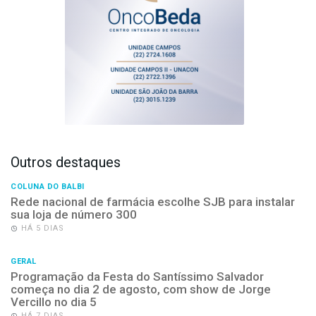
Outros destaques
COLUNA DO BALBI
Rede nacional de farmácia escolhe SJB para instalar
sua loja de número 300
HÁ 5 DIAS
GERAL
Programação da Festa do Santíssimo Salvador
começa no dia 2 de agosto, com show de Jorge
Vercillo no dia 5
HÁ 7 DIAS