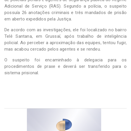
Adicional de Serviço (RAS). Segundo a polícia, o suspeito
possuía 26 anotações criminais e três mandados de prisão
em aberto expedidos pela Justiça.
De acordo com as investigações, ele foi localizado no bairro
Telê Santana, em Grussaí, após trabalho de inteligência
policial. Ao perceber a aproximação das equipes, tentou fugir,
mas acabou cercado pelos agentes e se rendeu.
O suspeito foi encaminhado à delegacia para os
procedimentos de praxe e deverá ser transferido para o
sistema prisional.