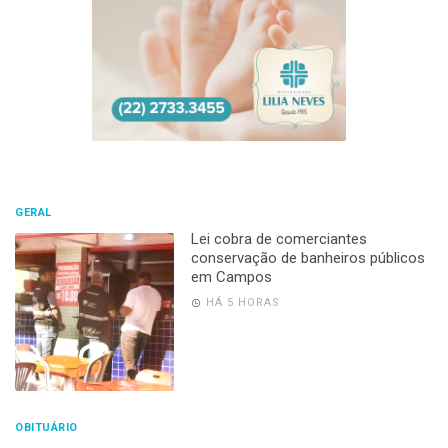
GERAL
Lei cobra de comerciantes
conservação de banheiros públicos
em Campos
HÁ 5 HORAS
OBITUÁRIO