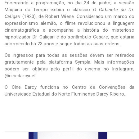
Encerrando a programação, no dia 24 de junho, a sessão
Máquina do Tempo exibirá o clássico
O Gabinete do Dr.
Caligari
(1920), de Robert Wiene. Considerado um marco do
expressionismo alemão, o filme revolucionou a linguagem
cinematográfica e acompanha a história do misterioso
hipnotizador Dr. Caligari e do sonâmbulo Cesare, que estaria
adormecido há 23 anos e segue todas as suas ordens.
Os ingressos para todas as sessões devem ser retirados
gratuitamente pela plataforma Sympla. Mais informações
podem ser obtidas pelo perfil do cinema no Instagram,
@cinedarcyuef.
O Cine Darcy funciona no Centro de Convenções da
Universidade Estadual do Norte Fluminense Darcy Ribeiro.