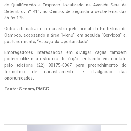
de Qualificação e Emprego, localizado na Avenida Sete de
Setembro, nº 411, no Centro, de segunda a sexta-feira, das
8h às 17h.
Outra alternativa é o cadastro pelo portal da Prefeitura de
Campos, acessando a área “Menu”, em seguida “Serviços” e,
posteriormente, “Espaço da Oportunidade”.
Empregadores interessados em divulgar vagas também
podem utilizar a estrutura do órgão, entrando em contato
pelo telefone (22) 98175-0067 para preenchimento do
formulário de cadastramento e divulgação das
oportunidades.
Fonte: Secom/PMCG