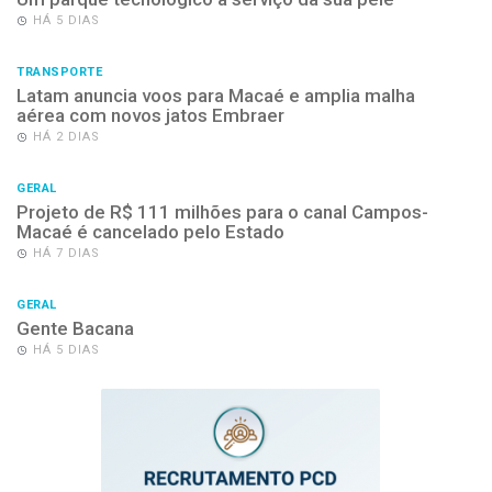
HÁ 5 DIAS
TRANSPORTE
Latam anuncia voos para Macaé e amplia malha
aérea com novos jatos Embraer
HÁ 2 DIAS
GERAL
Projeto de R$ 111 milhões para o canal Campos-
Macaé é cancelado pelo Estado
HÁ 7 DIAS
GERAL
Gente Bacana
HÁ 5 DIAS