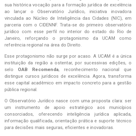
sua histórica vocação para a formação jurídica de excelência
ao lançar o Observatório Jurídico, iniciativa inovadora
vinculada ao Núcleo de Inteligência das Cidades (NIC), em
parceria com o CIDENNF. Trata-se do primeiro observatório
jurídico com esse perfil no interior do estado do Rio de
Janeiro, reforçando o protagonismo da UCAM como
referência regional na área do Direito.
Esse protagonismo não surge por acaso. A UCAM é a única
instituição da região a ostentar, por sucessivas edições, o
selo
OAB Recomenda
, reconhecimento nacional que
distingue cursos jurídicos de excelência. Agora, transforma
esse capital acadêmico em impacto concreto para a gestão
pública regional.
O Observatório Jurídico nasce com uma proposta clara: ser
um instrumento de apoio estratégico aos municípios
consorciados, oferecendo inteligência jurídica aplicada,
informação qualificada, orientação prática e suporte técnico
para decisões mais seguras, eficientes e inovadoras.