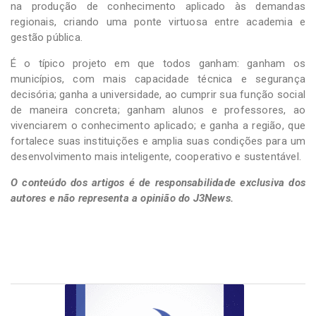
na produção de conhecimento aplicado às demandas
regionais, criando uma ponte virtuosa entre academia e
gestão pública.
É o típico projeto em que todos ganham: ganham os
municípios, com mais capacidade técnica e segurança
decisória; ganha a universidade, ao cumprir sua função social
de maneira concreta; ganham alunos e professores, ao
vivenciarem o conhecimento aplicado; e ganha a região, que
fortalece suas instituições e amplia suas condições para um
desenvolvimento mais inteligente, cooperativo e sustentável.
O conteúdo dos artigos é de responsabilidade exclusiva dos
autores e não representa a opinião do J3News.