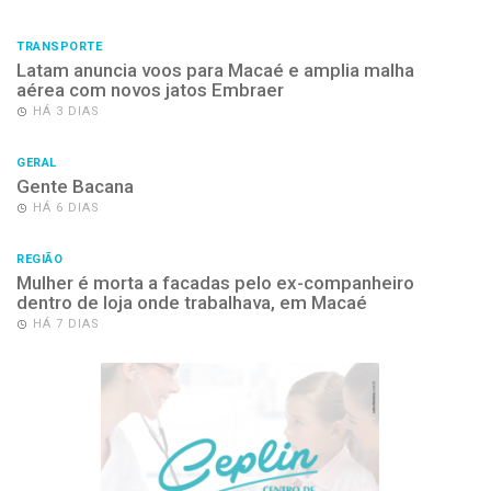
TRANSPORTE
Latam anuncia voos para Macaé e amplia malha
aérea com novos jatos Embraer
HÁ 3 DIAS
GERAL
Gente Bacana
HÁ 6 DIAS
REGIÃO
Mulher é morta a facadas pelo ex-companheiro
dentro de loja onde trabalhava, em Macaé
HÁ 7 DIAS