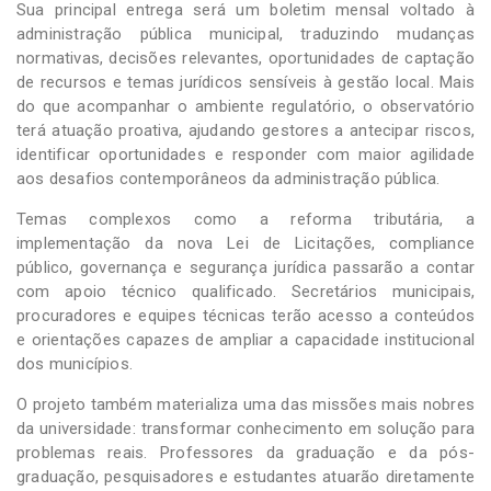
Sua principal entrega será um boletim mensal voltado à
administração pública municipal, traduzindo mudanças
normativas, decisões relevantes, oportunidades de captação
de recursos e temas jurídicos sensíveis à gestão local. Mais
do que acompanhar o ambiente regulatório, o observatório
terá atuação proativa, ajudando gestores a antecipar riscos,
identificar oportunidades e responder com maior agilidade
aos desafios contemporâneos da administração pública.
Temas complexos como a reforma tributária, a
implementação da nova Lei de Licitações, compliance
público, governança e segurança jurídica passarão a contar
com apoio técnico qualificado. Secretários municipais,
procuradores e equipes técnicas terão acesso a conteúdos
e orientações capazes de ampliar a capacidade institucional
dos municípios.
O projeto também materializa uma das missões mais nobres
da universidade: transformar conhecimento em solução para
problemas reais. Professores da graduação e da pós-
graduação, pesquisadores e estudantes atuarão diretamente