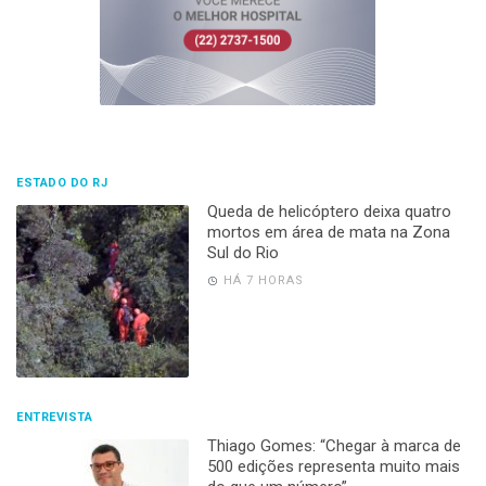
ESTADO DO RJ
Queda de helicóptero deixa quatro
mortos em área de mata na Zona
Sul do Rio
HÁ 7 HORAS
ENTREVISTA
Thiago Gomes: “Chegar à marca de
500 edições representa muito mais