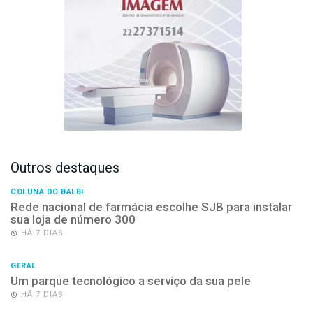
Outros destaques
COLUNA DO BALBI
Rede nacional de farmácia escolhe SJB para instalar
sua loja de número 300
HÁ 7 DIAS
GERAL
Um parque tecnológico a serviço da sua pele
HÁ 7 DIAS