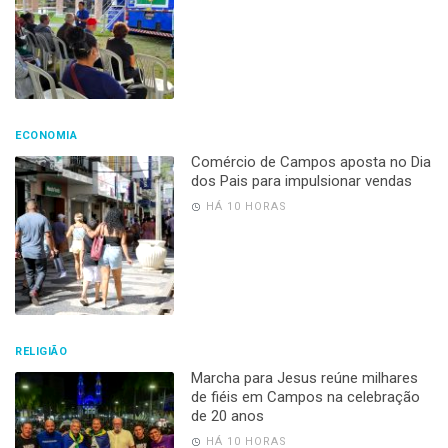
ECONOMIA
Comércio de Campos aposta no Dia
dos Pais para impulsionar vendas
HÁ 10 HORAS
RELIGIÃO
Marcha para Jesus reúne milhares
de fiéis em Campos na celebração
de 20 anos
HÁ 10 HORAS