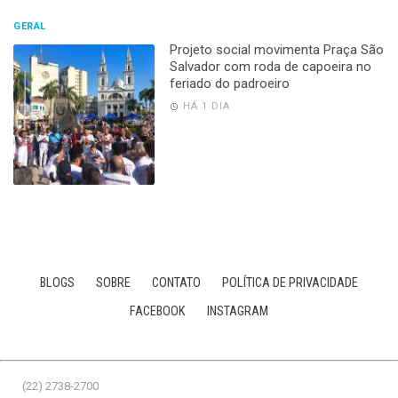
GERAL
Projeto social movimenta Praça São
Salvador com roda de capoeira no
feriado do padroeiro
HÁ 1 DIA
BLOGS
SOBRE
CONTATO
POLÍTICA DE PRIVACIDADE
FACEBOOK
INSTAGRAM
(22) 2738-2700