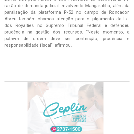
razão de demanda judicial envolvendo Mangaratiba, além da
paralisação da plataforma P-52 no campo de Roncador.
Abreu também chamou atenção para o julgamento da Lei
dos Royalties no Supremo Tribunal Federal e defendeu
prudência na gestão dos recursos. “Neste momento, a
palavra de ordem deve ser contenção, prudência e
responsabilidade fiscal”, afirmou.