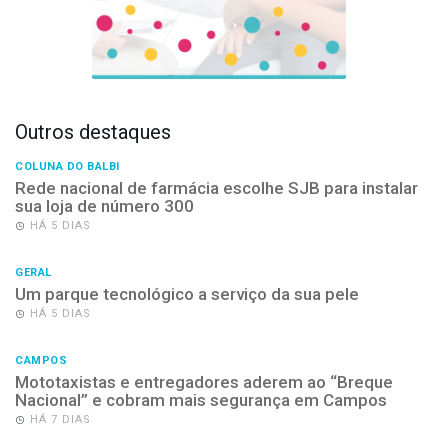
Outros destaques
COLUNA DO BALBI
Rede nacional de farmácia escolhe SJB para instalar
sua loja de número 300
HÁ 5 DIAS
GERAL
Um parque tecnológico a serviço da sua pele
HÁ 5 DIAS
CAMPOS
Mototaxistas e entregadores aderem ao “Breque
Nacional” e cobram mais segurança em Campos
HÁ 7 DIAS