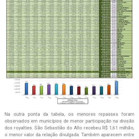
Na outra ponta da tabela, os menores repasses foram
observados em municípios de menor participação na divisão
dos royalties. São Sebastião do Alto recebeu R$ 1,61 milhão,
o menor valor da relação divulgada. Também aparecem entre