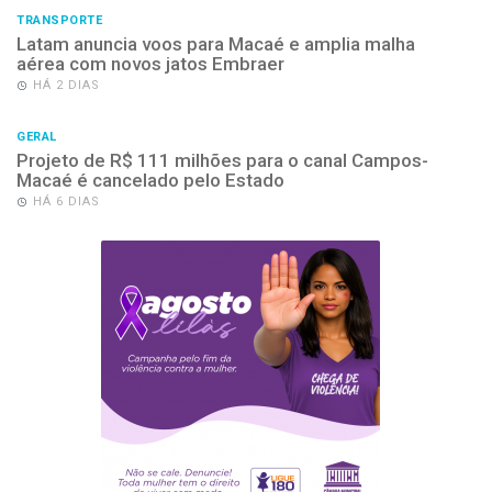
TRANSPORTE
Latam anuncia voos para Macaé e amplia malha
aérea com novos jatos Embraer
HÁ 2 DIAS
GERAL
Projeto de R$ 111 milhões para o canal Campos-
Macaé é cancelado pelo Estado
HÁ 6 DIAS