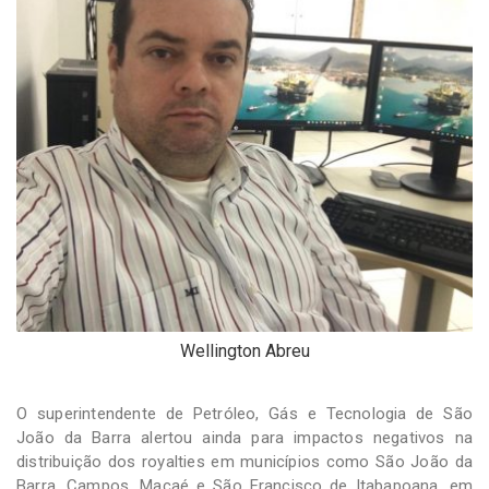
Wellington Abreu
O superintendente de Petróleo, Gás e Tecnologia de São
João da Barra alertou ainda para impactos negativos na
distribuição dos royalties em municípios como São João da
Barra, Campos, Macaé e São Francisco de Itabapoana, em