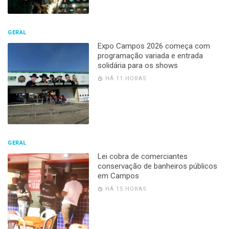
GERAL
Expo Campos 2026 começa com
programação variada e entrada
solidária para os shows
HÁ 11 HORAS
GERAL
Lei cobra de comerciantes
conservação de banheiros públicos
em Campos
HÁ 15 HORAS