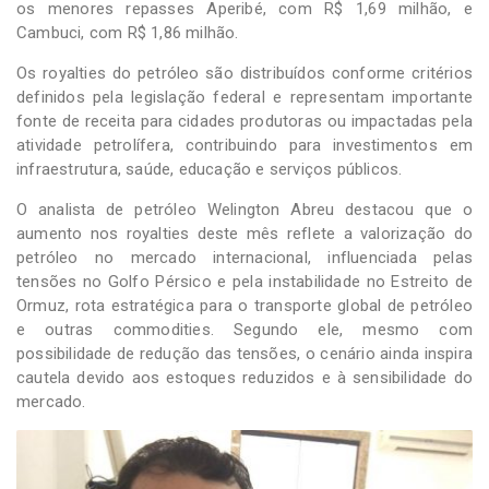
os menores repasses Aperibé, com R$ 1,69 milhão, e
Cambuci, com R$ 1,86 milhão.
Os royalties do petróleo são distribuídos conforme critérios
definidos pela legislação federal e representam importante
fonte de receita para cidades produtoras ou impactadas pela
atividade petrolífera, contribuindo para investimentos em
infraestrutura, saúde, educação e serviços públicos.
O analista de petróleo Welington Abreu destacou que o
aumento nos royalties deste mês reflete a valorização do
petróleo no mercado internacional, influenciada pelas
tensões no Golfo Pérsico e pela instabilidade no Estreito de
Ormuz, rota estratégica para o transporte global de petróleo
e outras commodities. Segundo ele, mesmo com
possibilidade de redução das tensões, o cenário ainda inspira
cautela devido aos estoques reduzidos e à sensibilidade do
mercado.