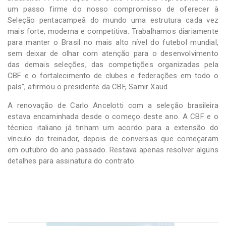
um passo firme do nosso compromisso de oferecer à
Seleção pentacampeã do mundo uma estrutura cada vez
mais forte, moderna e competitiva. Trabalhamos diariamente
para manter o Brasil no mais alto nível do futebol mundial,
sem deixar de olhar com atenção para o desenvolvimento
das demais seleções, das competições organizadas pela
CBF e o fortalecimento de clubes e federações em todo o
país”, afirmou o presidente da CBF, Samir Xaud.
A renovação de Carlo Ancelotti com a seleção brasileira
estava encaminhada desde o começo deste ano. A CBF e o
técnico italiano já tinham um acordo para a extensão do
vínculo do treinador, depois de conversas que começaram
em outubro do ano passado. Restava apenas resolver alguns
detalhes para assinatura do contrato.