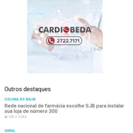
Outros destaques
COLUNA DO BALBI
Rede nacional de farmácia escolhe SJB para instalar
sua loja de número 300
HÁ 6 DIAS
GERAL