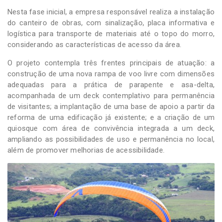
Nesta fase inicial, a empresa responsável realiza a instalação
do canteiro de obras, com sinalização, placa informativa e
logística para transporte de materiais até o topo do morro,
considerando as características de acesso da área.
O projeto contempla três frentes principais de atuação: a
construção de uma nova rampa de voo livre com dimensões
adequadas para a prática de parapente e asa-delta,
acompanhada de um deck contemplativo para permanência
de visitantes; a implantação de uma base de apoio a partir da
reforma de uma edificação já existente; e a criação de um
quiosque com área de convivência integrada a um deck,
ampliando as possibilidades de uso e permanência no local,
além de promover melhorias de acessibilidade.