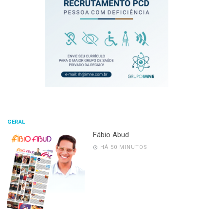
GERAL
Fábio Abud
HÁ 50 MINUTOS