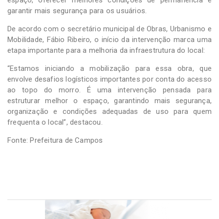
garantir mais segurança para os usuários.
De acordo com o secretário municipal de Obras, Urbanismo e
Mobilidade, Fábio Ribeiro, o início da intervenção marca uma
etapa importante para a melhoria da infraestrutura do local:
“Estamos iniciando a mobilização para essa obra, que
envolve desafios logísticos importantes por conta do acesso
ao topo do morro. É uma intervenção pensada para
estruturar melhor o espaço, garantindo mais segurança,
organização e condições adequadas de uso para quem
frequenta o local”, destacou.
Fonte: Prefeitura de Campos