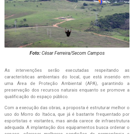
Foto:
César Ferreira/Secom Campos
As intervenções serão executadas respeitando as
características ambientais do local, que está inserido em
uma Área de Proteção Ambiental (APA), garantindo a
preservação dos recursos naturais enquanto se promove a
qualificação do espaço público.
Com a execução das obras, a proposta é estruturar melhor o
uso do Morro do Itaóca, que já é bastante frequentado por
esportistas e visitantes, mas ainda carece de infraestrutura
adequada. A implantação dos equipamentos busca ordenar o
espaço, oferecer melhores condições de permanência e