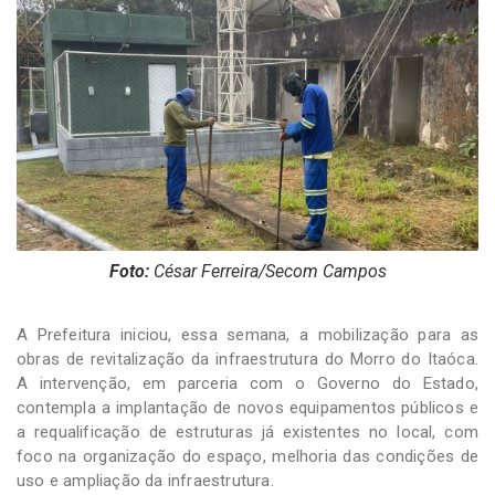
-
Desenvolvido
por
Hesea
Tecnologia
e
Sistemas
Foto:
César Ferreira/Secom Campos
A Prefeitura iniciou, essa semana, a mobilização para as
obras de revitalização da infraestrutura do Morro do Itaóca.
A intervenção, em parceria com o Governo do Estado,
contempla a implantação de novos equipamentos públicos e
a requalificação de estruturas já existentes no local, com
foco na organização do espaço, melhoria das condições de
uso e ampliação da infraestrutura.