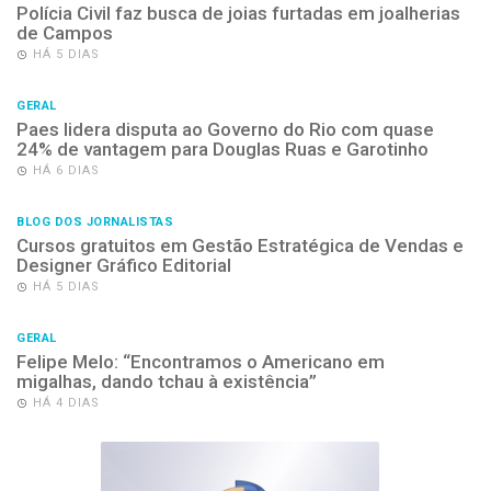
Polícia Civil faz busca de joias furtadas em joalherias
de Campos
HÁ 5 DIAS
GERAL
Paes lidera disputa ao Governo do Rio com quase
24% de vantagem para Douglas Ruas e Garotinho
HÁ 6 DIAS
BLOG DOS JORNALISTAS
Cursos gratuitos em Gestão Estratégica de Vendas e
Designer Gráfico Editorial
HÁ 5 DIAS
GERAL
Felipe Melo: “Encontramos o Americano em
migalhas, dando tchau à existência”
HÁ 4 DIAS