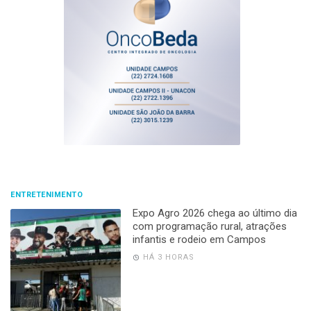
ENTRETENIMENTO
Expo Agro 2026 chega ao último dia
com programação rural, atrações
infantis e rodeio em Campos
HÁ 3 HORAS