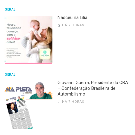
GERAL
Nasceu na Lilia
HÁ 7 HORAS
GERAL
Giovanni Guerra, Presidente da CBA
– Confederação Brasileira de
Autombilismo
HÁ 7 HORAS