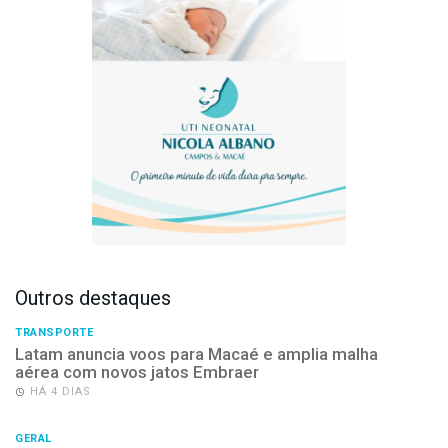
Outros destaques
TRANSPORTE
Latam anuncia voos para Macaé e amplia malha
aérea com novos jatos Embraer
HÁ 4 DIAS
GERAL