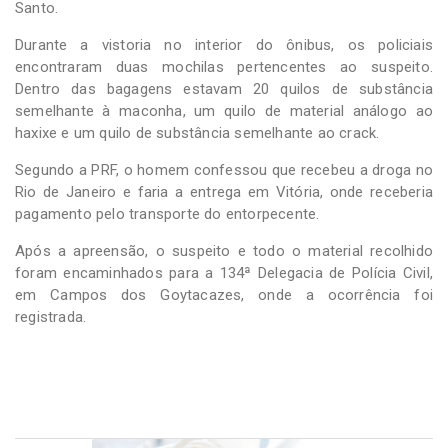
Santo.
Durante a vistoria no interior do ônibus, os policiais
encontraram duas mochilas pertencentes ao suspeito.
Dentro das bagagens estavam 20 quilos de substância
semelhante à maconha, um quilo de material análogo ao
haxixe e um quilo de substância semelhante ao crack.
Segundo a PRF, o homem confessou que recebeu a droga no
Rio de Janeiro e faria a entrega em Vitória, onde receberia
pagamento pelo transporte do entorpecente.
Após a apreensão, o suspeito e todo o material recolhido
foram encaminhados para a 134ª Delegacia de Polícia Civil,
em Campos dos Goytacazes, onde a ocorrência foi
registrada.