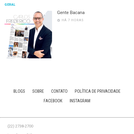
GERAL
Gente Bacana
HÁ 7 HORAS
BLOGS
SOBRE
CONTATO
POLÍTICA DE PRIVACIDADE
FACEBOOK
INSTAGRAM
(22) 2738-2700