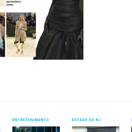
ENTRETENIMENTO
ESTADO DO RJ