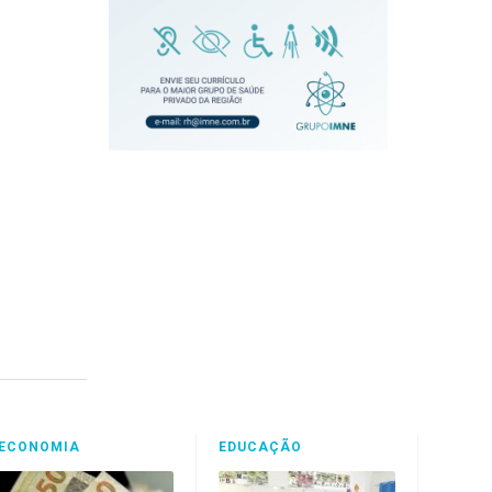
ECONOMIA
EDUCAÇÃO