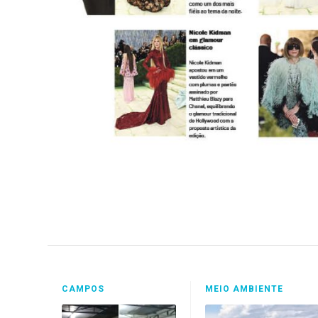
CAMPOS
MEIO AMBIENTE