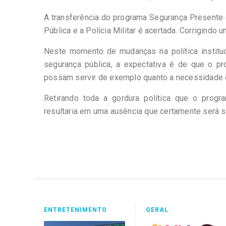
A transferência do programa Segurança Presente 
Pública e a Polícia Militar é acertada. Corrigindo u
Neste momento de mudanças na política institu
segurança pública, a expectativa é de que o 
possam servir de exemplo quanto a necessidade d
Retirando toda a gordura política que o progra
resultaria em uma ausência que certamente será se
ENTRETENIMENTO
GERAL