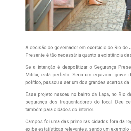
A decisão do governador em exercício do Rio de 
Presente é tão necessária quanto a existência des
Se a intenção é despolitizar o Segurança Prese
Militar, está perfeito. Seria um equívoco grav
político, passou a ser um dos grandes acertos da
Esse projeto nasceu no bairro da Lapa, no Rio d
segurança dos frequentadores do local. Deu cer
também para cidades do interior.
Campos foi uma das primeiras cidades fora da re
exibe estatísticas relevantes, sendo um exemplo 