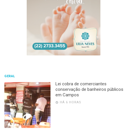
GERAL
Lei cobra de comerciantes
conservação de banheiros públicos
em Campos
HÁ 6 HORAS