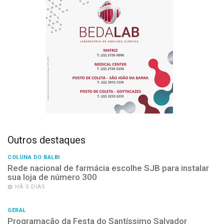
Outros destaques
COLUNA DO BALBI
Rede nacional de farmácia escolhe SJB para instalar
sua loja de número 300
HÁ 5 DIAS
GERAL
Programação da Festa do Santíssimo Salvador