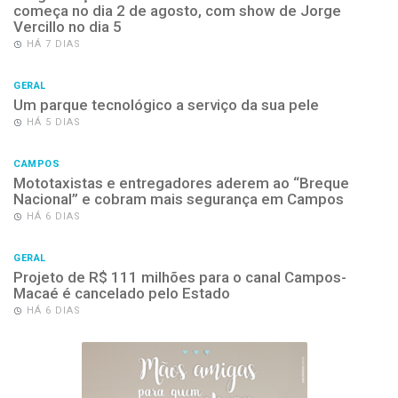
começa no dia 2 de agosto, com show de Jorge
Vercillo no dia 5
HÁ 7 DIAS
GERAL
Um parque tecnológico a serviço da sua pele
HÁ 5 DIAS
CAMPOS
Mototaxistas e entregadores aderem ao “Breque
Nacional” e cobram mais segurança em Campos
HÁ 6 DIAS
GERAL
Projeto de R$ 111 milhões para o canal Campos-
Macaé é cancelado pelo Estado
HÁ 6 DIAS