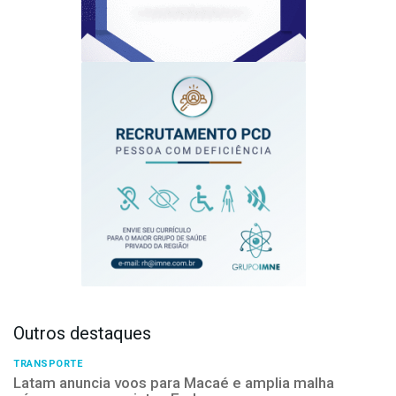
Outros destaques
TRANSPORTE
Latam anuncia voos para Macaé e amplia malha