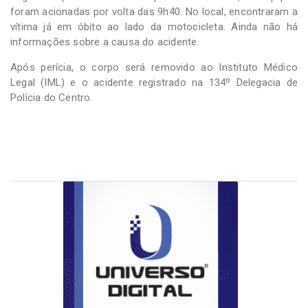
foram acionadas por volta das 9h40. No local, encontraram a
vítima já em óbito ao lado da motocicleta. Ainda não há
informações sobre a causa do acidente.
Após perícia, o corpo será removido ao Instituto Médico
Legal (IML) e o acidente registrado na 134º Delegacia de
Polícia do Centro.