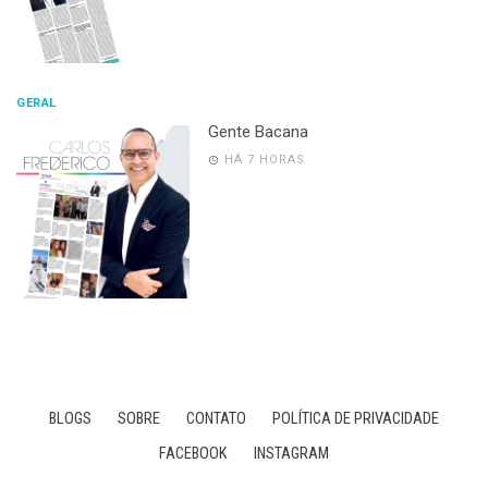
GERAL
Gente Bacana
HÁ 7 HORAS
BLOGS
SOBRE
CONTATO
POLÍTICA DE PRIVACIDADE
FACEBOOK
INSTAGRAM