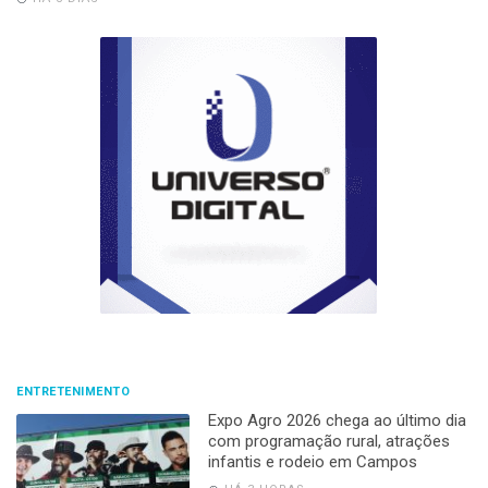
ENTRETENIMENTO
Expo Agro 2026 chega ao último dia
com programação rural, atrações
infantis e rodeio em Campos