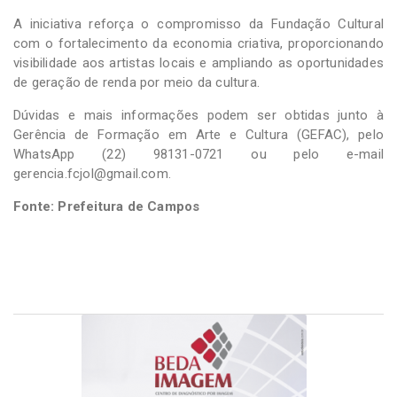
A iniciativa reforça o compromisso da Fundação Cultural
com o fortalecimento da economia criativa, proporcionando
visibilidade aos artistas locais e ampliando as oportunidades
de geração de renda por meio da cultura.
Dúvidas e mais informações podem ser obtidas junto à
Gerência de Formação em Arte e Cultura (GEFAC), pelo
WhatsApp (22) 98131-0721 ou pelo e-mail
gerencia.fcjol@gmail.com.
Fonte: Prefeitura de Campos