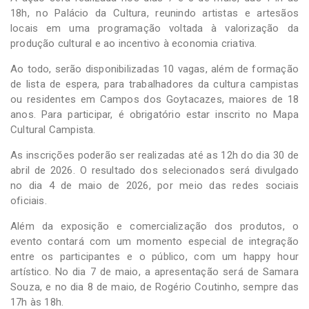
18h, no Palácio da Cultura, reunindo artistas e artesãos
locais em uma programação voltada à valorização da
produção cultural e ao incentivo à economia criativa.
Ao todo, serão disponibilizadas 10 vagas, além de formação
de lista de espera, para trabalhadores da cultura campistas
ou residentes em Campos dos Goytacazes, maiores de 18
anos. Para participar, é obrigatório estar inscrito no Mapa
Cultural Campista.
As inscrições poderão ser realizadas até as 12h do dia 30 de
abril de 2026. O resultado dos selecionados será divulgado
no dia 4 de maio de 2026, por meio das redes sociais
oficiais.
Além da exposição e comercialização dos produtos, o
evento contará com um momento especial de integração
entre os participantes e o público, com um happy hour
artístico. No dia 7 de maio, a apresentação será de Samara
Souza, e no dia 8 de maio, de Rogério Coutinho, sempre das
17h às 18h.