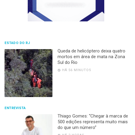
ESTADO DO RJ
Queda de helicóptero deixa quatro
mortos em área de mata na Zona
Sul do Rio
HÁ 56 MINUTOS
ENTREVISTA
Thiago Gomes: “Chegar à marca de
500 edições representa muito mais
do que um número”