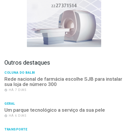
Outros destaques
COLUNA DO BALBI
Rede nacional de farmácia escolhe SJB para instalar
sua loja de número 300
HÁ 7 DIAS
GERAL
Um parque tecnológico a serviço da sua pele
HÁ 6 DIAS
TRANSPORTE