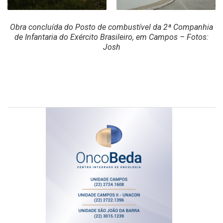
Obra concluída do Posto de combustível da 2ª Companhia
de Infantaria do Exército Brasileiro, em Campos – Fotos:
Josh