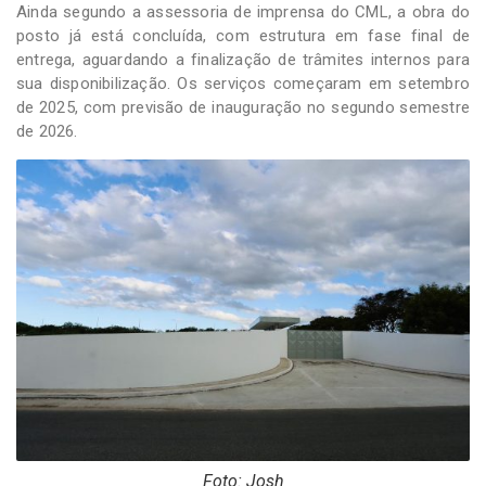
Ainda segundo a assessoria de imprensa do CML, a obra do
posto já está concluída, com estrutura em fase final de
entrega, aguardando a finalização de trâmites internos para
sua disponibilização. Os serviços começaram em setembro
de 2025, com previsão de inauguração no segundo semestre
de 2026.
Foto: Josh