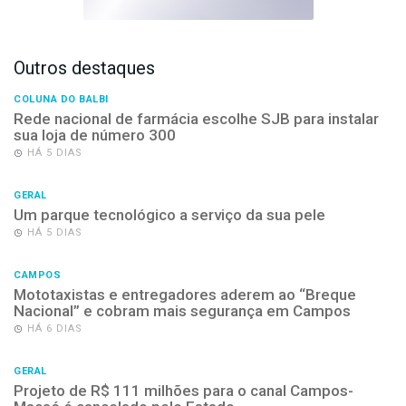
Outros destaques
COLUNA DO BALBI
Rede nacional de farmácia escolhe SJB para instalar
sua loja de número 300
HÁ 5 DIAS
GERAL
Um parque tecnológico a serviço da sua pele
HÁ 5 DIAS
CAMPOS
Mototaxistas e entregadores aderem ao “Breque
Nacional” e cobram mais segurança em Campos
HÁ 6 DIAS
GERAL
Projeto de R$ 111 milhões para o canal Campos-