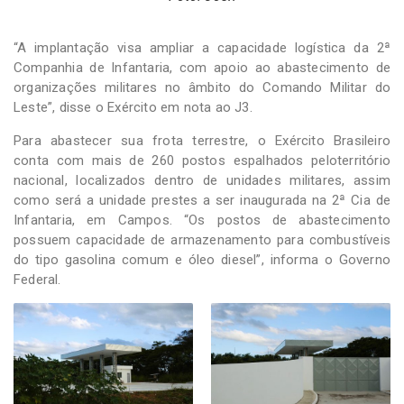
“A implantação visa ampliar a capacidade logística da 2ª
Companhia de Infantaria, com apoio ao abastecimento de
organizações militares no âmbito do Comando Militar do
Leste”, disse o Exército em nota ao J3.
Para abastecer sua frota terrestre, o Exército Brasileiro
conta com mais de 260 postos espalhados peloterritório
nacional, localizados dentro de unidades militares, assim
como será a unidade prestes a ser inaugurada na 2ª Cia de
Infantaria, em Campos. “Os postos de abastecimento
possuem capacidade de armazenamento para combustíveis
do tipo gasolina comum e óleo diesel”, informa o Governo
Federal.