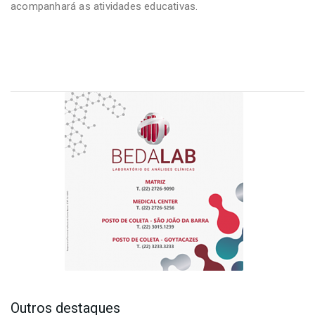
acompanhará as atividades educativas.
Outros destaques