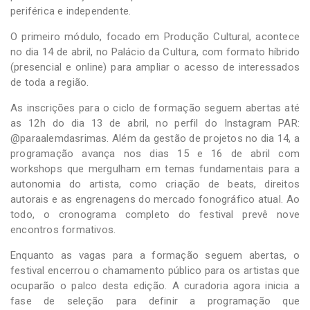
periférica e independente.
O primeiro módulo, focado em Produção Cultural, acontece
no dia 14 de abril, no Palácio da Cultura, com formato híbrido
(presencial e online) para ampliar o acesso de interessados
de toda a região.
As inscrições para o ciclo de formação seguem abertas até
as 12h do dia 13 de abril, no perfil do Instagram PAR:
@paraalemdasrimas. Além da gestão de projetos no dia 14, a
programação avança nos dias 15 e 16 de abril com
workshops que mergulham em temas fundamentais para a
autonomia do artista, como criação de beats, direitos
autorais e as engrenagens do mercado fonográfico atual. Ao
todo, o cronograma completo do festival prevê nove
encontros formativos.
Enquanto as vagas para a formação seguem abertas, o
festival encerrou o chamamento público para os artistas que
ocuparão o palco desta edição. A curadoria agora inicia a
fase de seleção para definir a programação que