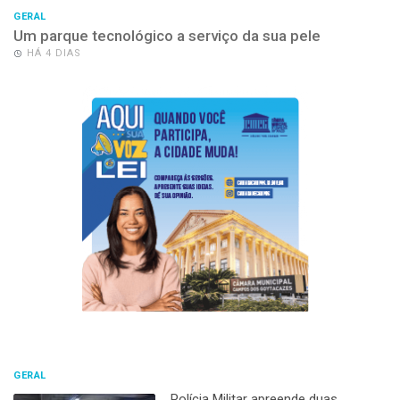
GERAL
Um parque tecnológico a serviço da sua pele
HÁ 4 DIAS
GERAL
Polícia Militar apreende duas