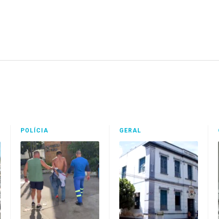
POLÍCIA
GERAL