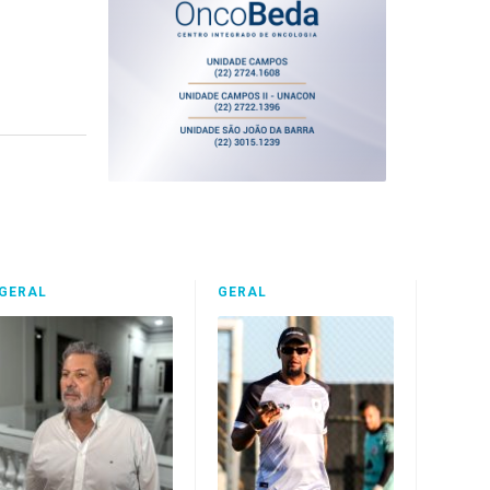
GERAL
GERAL