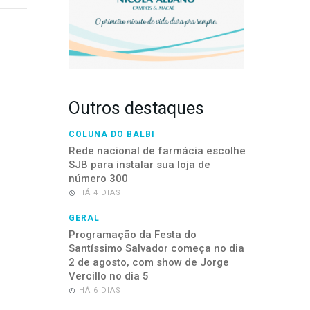
Outros destaques
COLUNA DO BALBI
Rede nacional de farmácia escolhe
SJB para instalar sua loja de
número 300
HÁ 4 DIAS
GERAL
Programação da Festa do
Santíssimo Salvador começa no dia
2 de agosto, com show de Jorge
Vercillo no dia 5
HÁ 6 DIAS