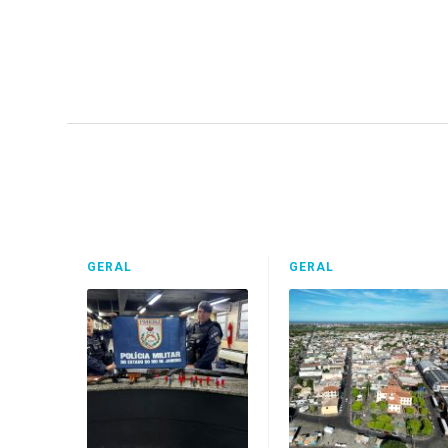
GERAL
GERAL