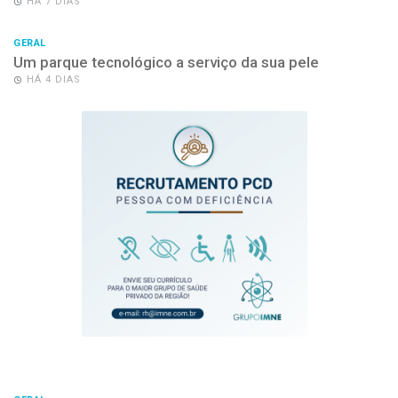
HÁ 7 DIAS
GERAL
Um parque tecnológico a serviço da sua pele
HÁ 4 DIAS