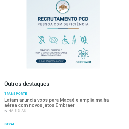
Outros destaques
TRANSPORTE
Latam anuncia voos para Macaé e amplia malha
aérea com novos jatos Embraer
HÁ 5 DIAS
GERAL