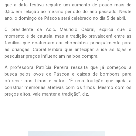
que a data festiva registre um aumento de pouco mais de
0,5% em relação ao mesmo período do ano passado. Neste
ano, o domingo de Páscoa será celebrado no dia 5 de abril.
O presidente da Acic, Maurício Cabral, explica que o
momento é de cautela, mas a tradição prevalecerá entre as
famílias que costumam dar chocolates, principalmente para
as crianças. Cabral lembra que antecipar a ida às lojas e
pesquisar preços influenciam na boa compra.
A professora Patrícia Pereira ressalta que já começou a
busca pelos ovos de Páscoa e caixas de bombons para
oferecer aos filhos e netos. “É uma tradição que ajuda a
construir memórias afetivas com os filhos. Mesmo com os
preços altos, vale manter a tradição”, diz.