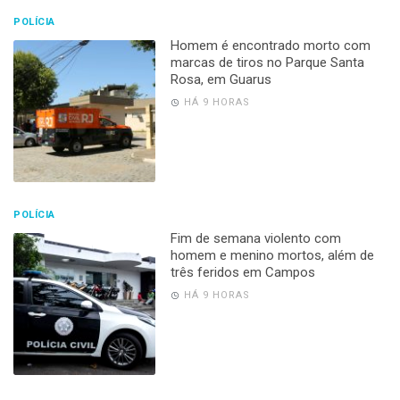
POLÍCIA
Homem é encontrado morto com
marcas de tiros no Parque Santa
Rosa, em Guarus
HÁ 9 HORAS
POLÍCIA
Fim de semana violento com
homem e menino mortos, além de
três feridos em Campos
HÁ 9 HORAS