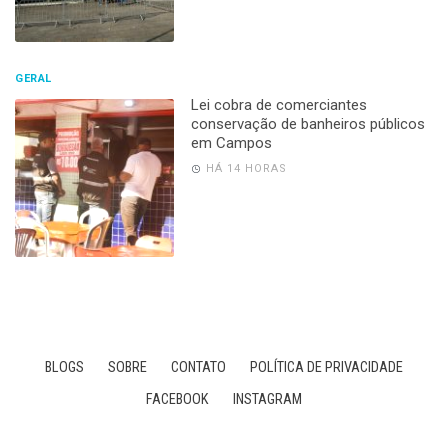
GERAL
Lei cobra de comerciantes
conservação de banheiros públicos
em Campos
HÁ 14 HORAS
BLOGS
SOBRE
CONTATO
POLÍTICA DE PRIVACIDADE
FACEBOOK
INSTAGRAM