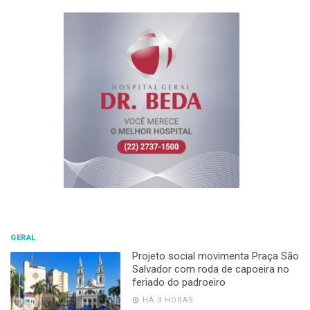
GERAL
Projeto social movimenta Praça São
Salvador com roda de capoeira no
feriado do padroeiro
HÁ 3 HORAS