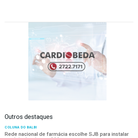
Outros destaques
COLUNA DO BALBI
Rede nacional de farmácia escolhe SJB para instalar