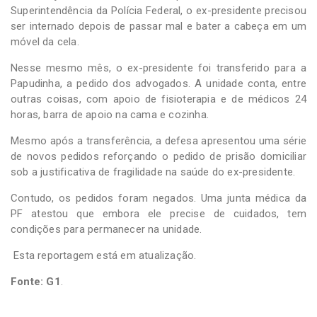
Superintendência da Polícia Federal, o ex-presidente precisou
ser internado depois de passar mal e bater a cabeça em um
móvel da cela.
Nesse mesmo mês, o ex-presidente foi transferido para a
Papudinha, a pedido dos advogados. A unidade conta, entre
outras coisas, com apoio de fisioterapia e de médicos 24
horas, barra de apoio na cama e cozinha.
Mesmo após a transferência, a defesa apresentou uma série
de novos pedidos reforçando o pedido de prisão domiciliar
sob a justificativa de fragilidade na saúde do ex-presidente.
Contudo, os pedidos foram negados. Uma junta médica da
PF atestou que embora ele precise de cuidados, tem
condições para permanecer na unidade.
Esta reportagem está em atualização.
Fonte: G1
.