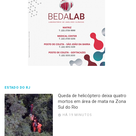
ESTADO DO RJ
Queda de helicóptero deixa quatro
mortos em área de mata na Zona
Sul do Rio
HÁ 19 MINUTOS