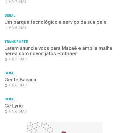
HÁ 7 DIAS
GERAL
Um parque tecnológico a serviço da sua pele
HÁ 6 DIAS
TRANSPORTE
Latam anuncia voos para Macaé e amplia malha
aérea com novos jatos Embraer
HÁ 3 DIAS
GERAL
Gente Bacana
HÁ 6 DIAS
GERAL
Gê Lyrio
HÁ 6 DIAS