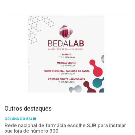
Outros destaques
COLUNA DO BALBI
Rede nacional de farmácia escolhe SJB para instalar
sua loja de número 300