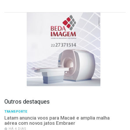
Outros destaques
TRANSPORTE
Latam anuncia voos para Macaé e amplia malha
aérea com novos jatos Embraer
HÁ 4 DIAS