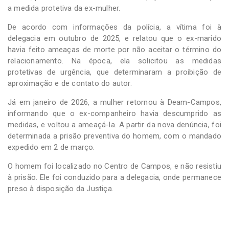
a medida protetiva da ex-mulher.
De acordo com informações da polícia, a vítima foi à
delegacia em outubro de 2025, e relatou que o ex-marido
havia feito ameaças de morte por não aceitar o término do
relacionamento. Na época, ela solicitou as medidas
protetivas de urgência, que determinaram a proibição de
aproximação e de contato do autor.
Já em janeiro de 2026, a mulher retornou à Deam-Campos,
informando que o ex-companheiro havia descumprido as
medidas, e voltou a ameaçá-la. A partir da nova denúncia, foi
determinada a prisão preventiva do homem, com o mandado
expedido em 2 de março.
O homem foi localizado no Centro de Campos, e não resistiu
à prisão. Ele foi conduzido para a delegacia, onde permanece
preso à disposição da Justiça.