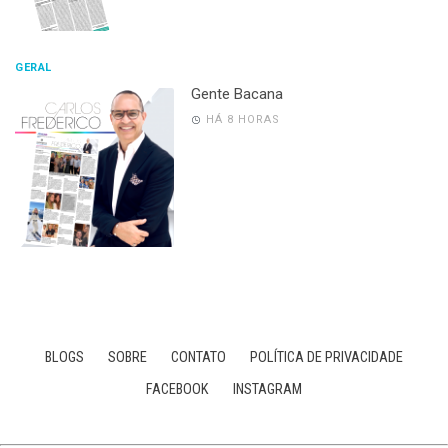
GERAL
Gente Bacana
HÁ 8 HORAS
BLOGS
SOBRE
CONTATO
POLÍTICA DE PRIVACIDADE
FACEBOOK
INSTAGRAM