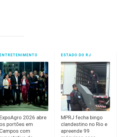
ENTRETENIMENTO
ESTADO DO RJ
ExpoAgro 2026 abre
MPRJ fecha bingo
os portões em
clandestino no Rio e
Campos com
apreende 99