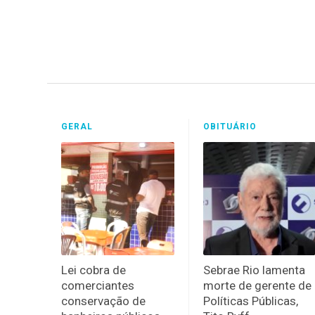
GERAL
OBITUÁRIO
Lei cobra de
Sebrae Rio lamenta
comerciantes
morte de gerente de
conservação de
Políticas Públicas,