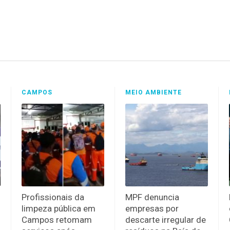
CAMPOS
MEIO AMBIENTE
Profissionais da
MPF denuncia
limpeza pública em
empresas por
Campos retomam
descarte irregular de