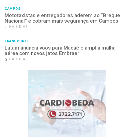
CAMPOS
Mototaxistas e entregadores aderem ao “Breque
Nacional” e cobram mais segurança em Campos
HÁ 6 DIAS
TRANSPORTE
Latam anuncia voos para Macaé e amplia malha
aérea com novos jatos Embraer
HÁ 1 DIA