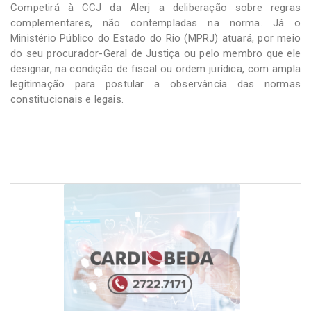
Competirá à CCJ da Alerj a deliberação sobre regras
complementares, não contempladas na norma. Já o
Ministério Público do Estado do Rio (MPRJ) atuará, por meio
do seu procurador-Geral de Justiça ou pelo membro que ele
designar, na condição de fiscal ou ordem jurídica, com ampla
legitimação para postular a observância das normas
constitucionais e legais.