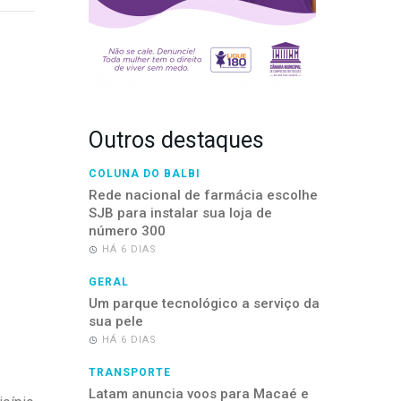
Outros destaques
COLUNA DO BALBI
Rede nacional de farmácia escolhe
SJB para instalar sua loja de
número 300
HÁ 6 DIAS
GERAL
Um parque tecnológico a serviço da
sua pele
HÁ 6 DIAS
TRANSPORTE
Latam anuncia voos para Macaé e