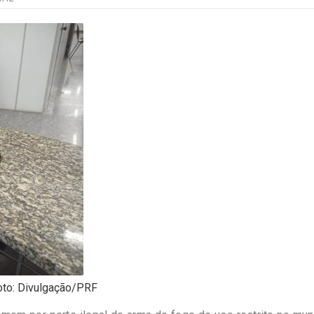
oto: Divulgação/PRF