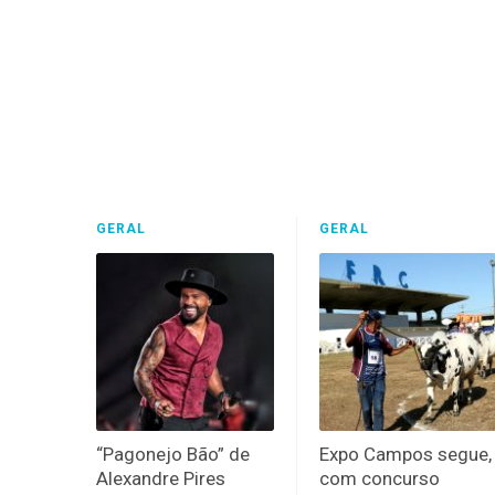
GERAL
GERAL
“Pagonejo Bão” de
Expo Campos segue,
Alexandre Pires
com concurso