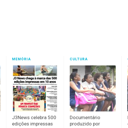
MEMÓRIA
CULTURA
J3News celebra 500
Documentário
edições impressas
produzido por