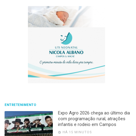
ENTRETENIMENTO
Expo Agro 2026 chega ao último dia
com programação rural, atrações
infantis e rodeio em Campos
HÁ 15 MINUTOS