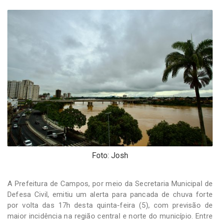
-
Desenvolvido
por
Hesea
Tecnologia
e
Sistemas
Foto: Josh
A Prefeitura de Campos, por meio da Secretaria Municipal de
Defesa Civil, emitiu um alerta para pancada de chuva forte
por volta das 17h desta quinta-feira (5), com previsão de
maior incidência na região central e norte do município. Entre