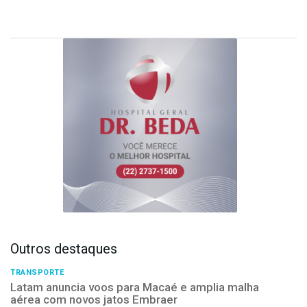
Outros destaques
TRANSPORTE
Latam anuncia voos para Macaé e amplia malha
aérea com novos jatos Embraer