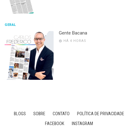
GERAL
Gente Bacana
HÁ 4 HORAS
BLOGS
SOBRE
CONTATO
POLÍTICA DE PRIVACIDADE
FACEBOOK
INSTAGRAM