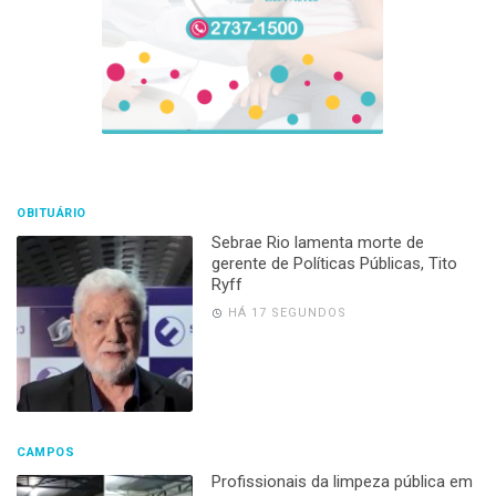
OBITUÁRIO
Sebrae Rio lamenta morte de
gerente de Políticas Públicas, Tito
Ryff
HÁ 17 SEGUNDOS
CAMPOS
Profissionais da limpeza pública em