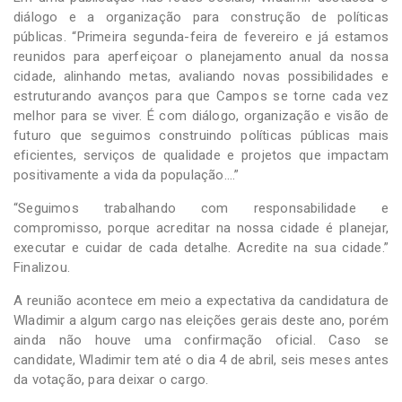
diálogo e a organização para construção de políticas
públicas. “Primeira segunda-feira de fevereiro e já estamos
reunidos para aperfeiçoar o planejamento anual da nossa
cidade, alinhando metas, avaliando novas possibilidades e
estruturando avanços para que Campos se torne cada vez
melhor para se viver. É com diálogo, organização e visão de
futuro que seguimos construindo políticas públicas mais
eficientes, serviços de qualidade e projetos que impactam
positivamente a vida da população….”
“Seguimos trabalhando com responsabilidade e
compromisso, porque acreditar na nossa cidade é planejar,
executar e cuidar de cada detalhe. Acredite na sua cidade.”
Finalizou.
A reunião acontece em meio a expectativa da candidatura de
Wladimir a algum cargo nas eleições gerais deste ano, porém
ainda não houve uma confirmação oficial. Caso se
candidate, Wladimir tem até o dia 4 de abril, seis meses antes
da votação, para deixar o cargo.