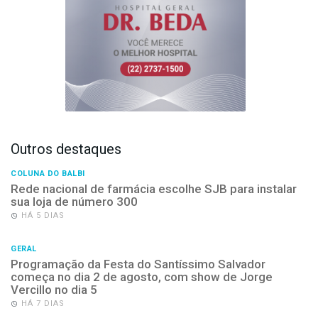
Outros destaques
COLUNA DO BALBI
Rede nacional de farmácia escolhe SJB para instalar
sua loja de número 300
HÁ 5 DIAS
GERAL
Programação da Festa do Santíssimo Salvador
começa no dia 2 de agosto, com show de Jorge
Vercillo no dia 5
HÁ 7 DIAS