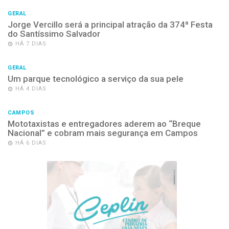
GERAL
Jorge Vercillo será a principal atração da 374ª Festa
do Santíssimo Salvador
HÁ 7 DIAS
GERAL
Um parque tecnológico a serviço da sua pele
HÁ 4 DIAS
CAMPOS
Mototaxistas e entregadores aderem ao “Breque
Nacional” e cobram mais segurança em Campos
HÁ 6 DIAS